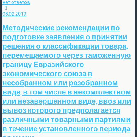
нет ответов
08.02.2019
Методические рекомендации по
подготовке заявления о принятии
решения о классификации товара,
перемещаемого через таможенную
границу Евразийского
экономического союза в
несобранном или разобранном
виде, в том числе в некомплектном
или незавершенном виде, ввоз или
вывоз которого предполагается
различными товарными партиями
в течение установленного периода