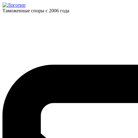
Таможенные споры с 2006 года