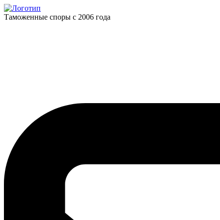
Таможенные споры с 2006 года