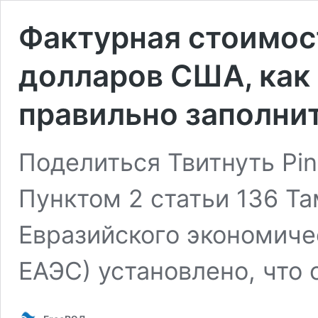
Фактурная стоимос
долларов США, как
правильно заполни
Поделиться Твитнуть Pin
Пунктом 2 статьи 136 Т
Евразийского экономиче
ЕАЭС) установлено, что