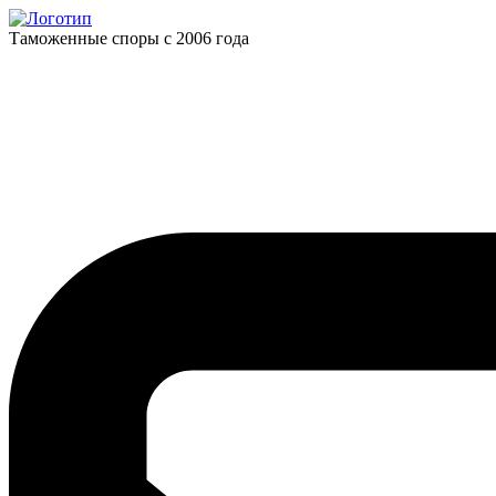
Таможенные споры с 2006 года