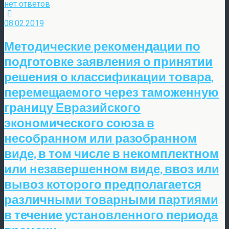
нет ответов
08.02.2019
Методические рекомендации по
подготовке заявления о принятии
решения о классификации товара,
перемещаемого через таможенную
границу Евразийского
экономического союза в
несобранном или разобранном
виде, в том числе в некомплектном
или незавершенном виде, ввоз или
вывоз которого предполагается
различными товарными партиями
в течение установленного периода