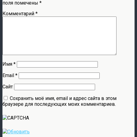
поля помечены
*
Комментарий
*
Имя
*
Email
*
Сайт
Сохранить моё имя, email и адрес сайта в этом
браузере для последующих моих комментариев.