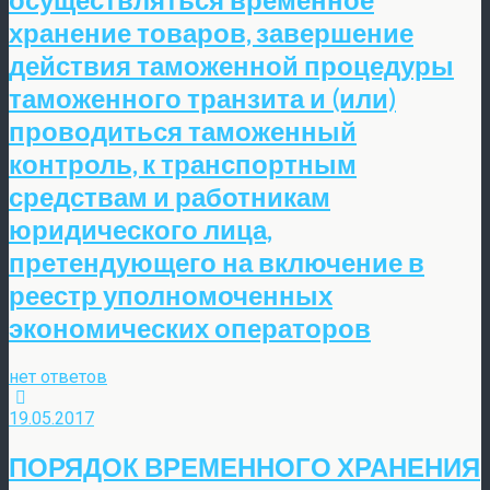
хранение товаров, завершение
действия таможенной процедуры
таможенного транзита и (или)
проводиться таможенный
контроль, к транспортным
средствам и работникам
юридического лица,
претендующего на включение в
реестр уполномоченных
экономических операторов
нет ответов
19.05.2017
ПОРЯДОК ВРЕМЕННОГО ХРАНЕНИЯ