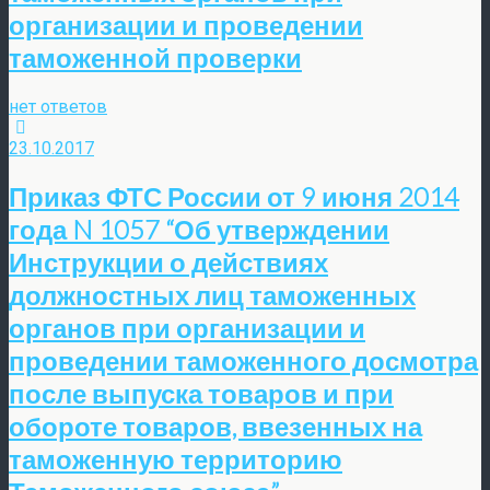
организации и проведении
таможенной проверки
нет ответов
23.10.2017
Приказ ФТС России от 9 июня 2014
года N 1057 “Об утверждении
Инструкции о действиях
должностных лиц таможенных
органов при организации и
проведении таможенного досмотра
после выпуска товаров и при
обороте товаров, ввезенных на
таможенную территорию