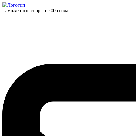
Таможенные споры с 2006 года