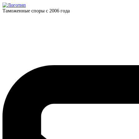
Таможенные споры с 2006 года