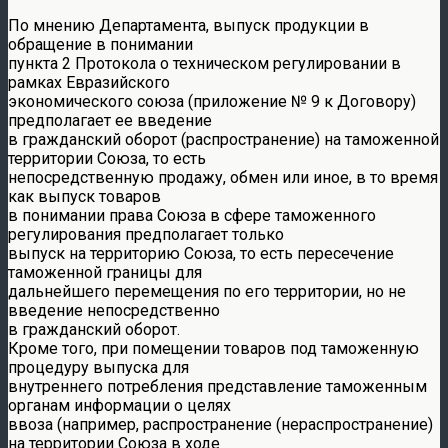
По мнению Департамента, выпуск продукции в
обращение в понимании
пункта 2 Протокола о техническом регулировании в
рамках Евразийского
экономического союза (приложение № 9 к Договору)
предполагает ее введение
в гражданский оборот (распространение) на таможенной
территории Союза, то есть
непосредственную продажу, обмен или иное, в то время
как выпуск товаров
в понимании права Союза в сфере таможенного
регулирования предполагает только
выпуск на территорию Союза, то есть пересечение
таможенной границы для
дальнейшего перемещения по его территории, но не
введение непосредственно
в гражданский оборот.
Кроме того, при помещении товаров под таможенную
процедуру выпуска для
внутреннего потребления представление таможенным
органам информации о целях
ввоза (например, распространение (нераспространение)
на территории Союза в ходе