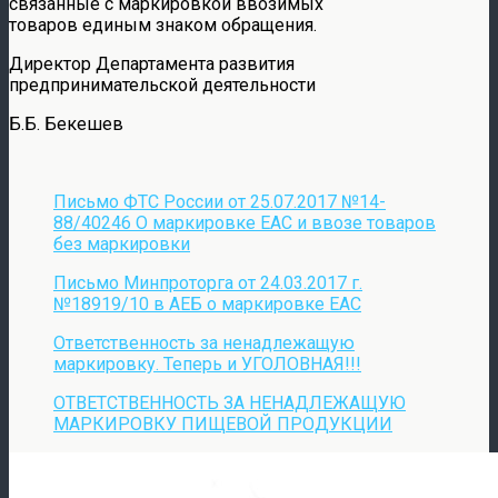
связанные с маркировкой ввозимых
товаров единым знаком обращения.
Директор Департамента развития
предпринимательской деятельности
Б.Б. Бекешев
Письмо ФТС России от 25.07.2017 №14-
88/40246 О маркировке ЕАС и ввозе товаров
без маркировки
Письмо Минпроторга от 24.03.2017 г.
№18919/10 в АЕБ о маркировке ЕАС
Ответственность за ненадлежащую
маркировку. Теперь и УГОЛОВНАЯ!!!
ОТВЕТСТВЕННОСТЬ ЗА НЕНАДЛЕЖАЩУЮ
МАРКИРОВКУ ПИЩЕВОЙ ПРОДУКЦИИ