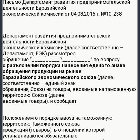
Письмо Департамент развития предпринимательской
деятельности Евразийской
экономической комиссии от 04.08.2016 г. №10-238
Департамент развития предпринимательской
деятельности Евразийской
экономической комиссии (далее соответственно –
Департамент, ЕЭК) рассмотрел
обращение “__________?__________” по вопросу
о разъяснении порядка нанесения единого знака
обращения продукции на рынке
Евразийского экономического союза
(далее
соответственно – единый знак
обращения, Союз) на товары, ввозимые на таможенную
территорию Союза (далее –
ввозимые товары), и сообщает.
Положением о порядке ввоза на таможенную
территорию Таможенного союза
продукции (товаров), в отношении которой
устанавливаются обязательные