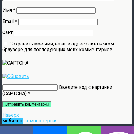
Имя
*
Email
*
Сайт
Сохранить моё имя, email и адрес сайта в этом
браузере для последующих моих комментариев.
Введите код с картинки
(CAPTCHA)
*
Наверх
мобильн.
компьютерная