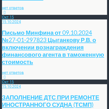
нет ответов
Окт
15
15.10.2024
Письмо Минфина от 09.10.2024
№27-01-297823 Цыганкову Р.В. о
включении вознаграждения
финансового агента в таможенную
стоимость
нет ответов
Окт
15
15.10.2024
ЗАПОЛНЕНИЕ ДТС ПРИ РЕМОНТЕ
ИНОСТРАННОГО СУДНА (ТСМП)