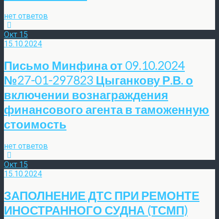
нет ответов
Окт
15
15.10.2024
Письмо Минфина от 09.10.2024
№27-01-297823 Цыганкову Р.В. о
включении вознаграждения
финансового агента в таможенную
стоимость
нет ответов
Окт
15
15.10.2024
ЗАПОЛНЕНИЕ ДТС ПРИ РЕМОНТЕ
ИНОСТРАННОГО СУДНА (ТСМП)