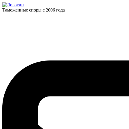
Таможенные споры с 2006 года