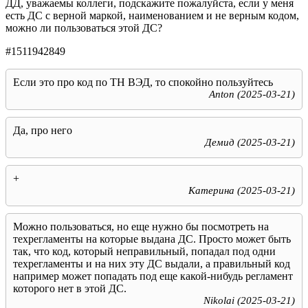
ДД, уважаемы коллеги, подскажите пожалуйста, если у меня
есть ДС с верной маркой, наименованием и не верным кодом,
можно ли пользоваться этой ДС?
#1511942849
Если это про код по ТН ВЭД, то спокойно пользуйтесь
Anton (2025-03-21)
Да, про него
Демид (2025-03-21)
+
Катерина (2025-03-21)
Можно пользоваться, но еще нужно бы посмотреть на
техрегламенты на которые выдана ДС. Просто может быть
так, что код, который неправильный, попадал под одни
техрегламенты и на них эту ДС выдали, а правильный код
например может попадать под еще какой-нибудь регламент
которого нет в этой ДС.
Nikolai (2025-03-21)