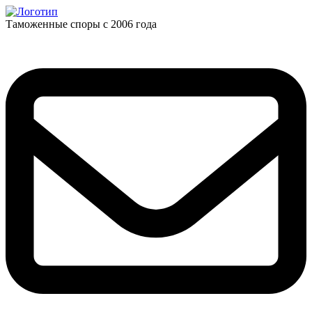
Таможенные споры с 2006 года