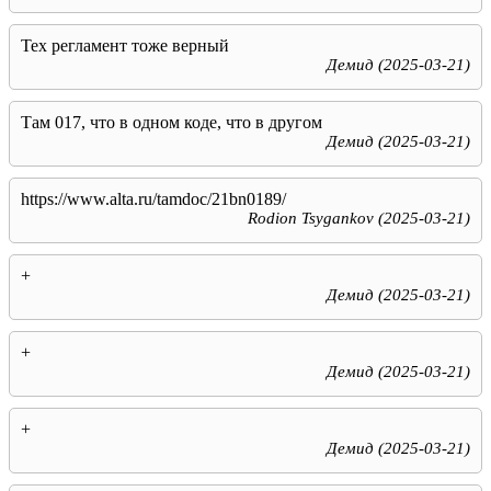
Тех регламент тоже верный
Демид (2025-03-21)
Там 017, что в одном коде, что в другом
Демид (2025-03-21)
https://www.alta.ru/tamdoc/21bn0189/
Rodion Tsygankov (2025-03-21)
+
Демид (2025-03-21)
+
Демид (2025-03-21)
+
Демид (2025-03-21)