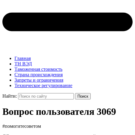
Главная
ТН ВЭД
Таможенная стоимость
Страна происхождения
Запреты и ограничения
Техническое регулирование
Найти:
Поиск
Вопрос пользователя 3069
#помогитесоветом