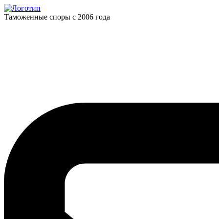
Таможенные споры с 2006 года