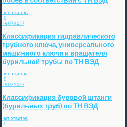
нет ответов
19.07.2017
Классификация гидравлического
трубного ключа, универсального
машинного ключа и вращателя
бурильной трубы по ТН ВЭД
нет ответов
19.07.2017
Классификация буровой штанги
(бурильных труб) по ТН ВЭД
нет ответов