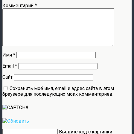
Комментарий
*
Имя
*
Email
*
Сайт
Сохранить моё имя, email и адрес сайта в этом
браузере для последующих моих комментариев.
Введите код с картинки