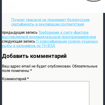
Почему таможня не принимает белорусские
сертификаты и декларации соответствия
предыдущая запись
Требование к счету-фактуре
выставляемой индивидуальным предпринимателем
следующая запись
О классификации солено-сушеных
рыбы и кальмаров по ТН ВЭД
Добавить комментарий
Ваш адрес email не будет опубликован.
Обязательные
поля помечены
*
Комментарий
*