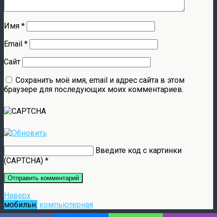
Имя
*
Email
*
Сайт
Сохранить моё имя, email и адрес сайта в этом
браузере для последующих моих комментариев.
Введите код с картинки
(CAPTCHA)
*
Наверх
мобильн.
компьютерная