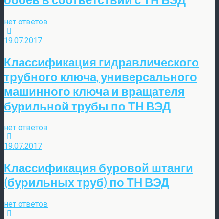
нет ответов
19.07.2017
Классификация гидравлического
трубного ключа, универсального
машинного ключа и вращателя
бурильной трубы по ТН ВЭД
нет ответов
19.07.2017
Классификация буровой штанги
(бурильных труб) по ТН ВЭД
нет ответов