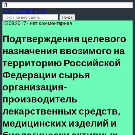
КОНСАЛТИНГ ВЭД
15.08.2017 • нет комментариев
Подтверждения целевого
назначения ввозимого на
территорию Российской
Федерации сырья
организация-
производитель
лекарственных средств,
медицинских изделий и
биологически активных