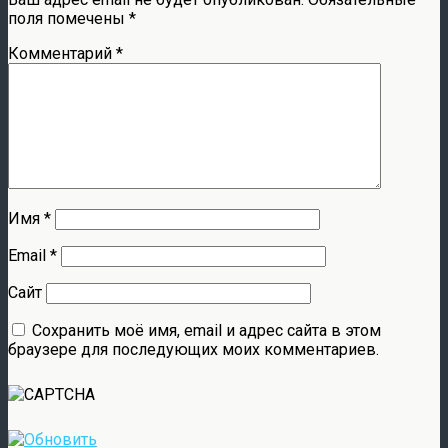
поля помечены
*
Комментарий
*
Имя
*
Email
*
Сайт
Сохранить моё имя, email и адрес сайта в этом
браузере для последующих моих комментариев.