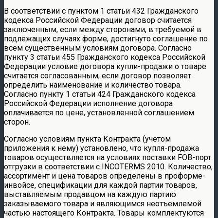
В соответствии с пунктом 1 статьи 432 Гражданского
кодекса Российской Федерации договор считается
заключенным, если между сторонами, в требуемой в
подлежащих случаях форме, достигнуто соглашение по
всем существенным условиям договора. Согласно
пункту 3 статьи 455 Гражданского кодекса Российской
Федерации условие договора купли-продажи о товаре
считается согласованным, если договор позволяет
определить наименование и количество товара.
Согласно пункту 1 статьи 424 Гражданского кодекса
Российской Федерации исполнение договора
оплачивается по цене, установленной соглашением
сторон.
Согласно условиям пункта Контракта (учетом
приложения к нему) установлено, что купля-продажа
товаров осуществляется на условиях поставки FOB-порт
отгрузки в соответствии с INCOTERMS 2010. Количество,
ассортимент и цена товаров определены в проформе-
инвойсе, спецификации для каждой партии товаров,
выставляемым продавцом на каждую партию
заказываемого товара и являющимся неотъемлемой
частью настоящего Контракта. Товары комплектуются