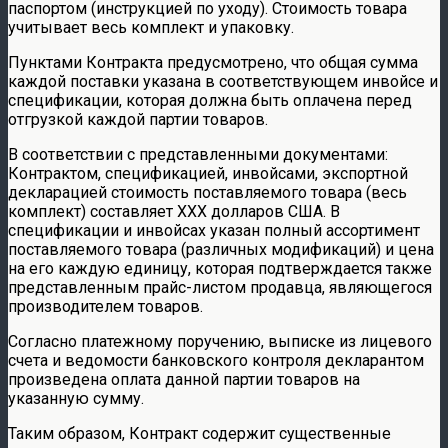
паспортом (инструкцией по уходу). Стоимость товара
учитывает весь комплект и упаковку.
Пунктами Контракта предусмотрено, что общая сумма
каждой поставки указана в соответствующем инвойсе и
спецификации, которая должна быть оплачена перед
отгрузкой каждой партии товаров.
В соответствии с представленными документами:
Контрактом, спецификацией, инвойсами, экспортной
декларацией стоимость поставляемого товара (весь
комплект) составляет XXX долларов США. В
спецификации и инвойсах указан полный ассортимент
поставляемого товара (различных модификаций) и цена
на его каждую единицу, которая подтверждается также
представленным прайс-листом продавца, являющегося
производителем товаров.
Согласно платежному поручению, выписке из лицевого
счета и ведомости банковского контроля декларантом
произведена оплата данной партии товаров на
указанную сумму.
Таким образом, Контракт содержит существенные