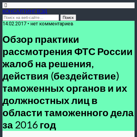
КОНСАЛТИНГ ВЭД
14.02.2017 • нет комментариев
Обзор практики
рассмотрения ФТС России
жалоб на решения,
действия (бездействие)
таможенных органов и их
должностных лиц в
области таможенного дела
за 2016 год