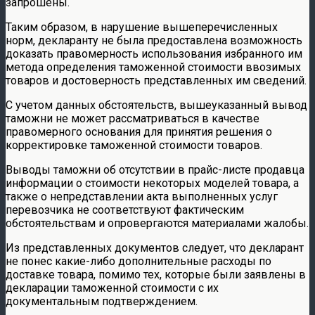
запрошены.
Таким образом, в нарушение вышеперечисленных
норм, декларанту не была предоставлена возможность
доказать правомерность использования избранного им
метода определения таможенной стоимости ввозимых
товаров и достоверность представленных им сведений.
С учетом данных обстоятельств, вышеуказанный вывод
таможни не может рассматриваться в качестве
правомерного основания для принятия решения о
корректировке таможенной стоимости товаров.
Выводы таможни об отсутствии в прайс-листе продавца
информации о стоимости некоторых моделей товара, а
также о непредставлении акта выполненных услуг
перевозчика не соответствуют фактическим
обстоятельствам и опровергаются материалами жалобы.
Из представленных документов следует, что декларант
не понес какие-либо дополнительные расходы по
доставке товара, помимо тех, которые были заявлены в
декларации таможенной стоимости с их
документальным подтверждением.