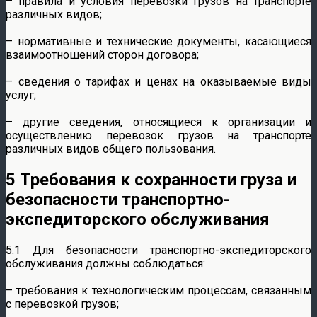
– правила и условия перевозки грузов на транспорте
различных видов;
– нормативные и технические документы, касающиеся
взаимоотношений сторон договора;
– сведения о тарифах и ценах на оказываемые виды
услуг;
– другие сведения, относящиеся к организации и
осуществлению перевозок грузов на транспорте
различных видов общего пользования.
5 Требования к сохранности груза и
безопасности транспортно-
экспедиторского обслуживания
5.1 Для безопасности транспортно-экспедиторского
обслуживания должны соблюдаться:
– требования к технологическим процессам, связанным
с перевозкой грузов;