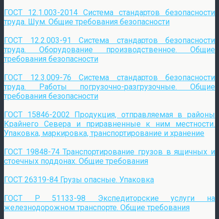
ГОСТ 12.1.003-2014 Система стандартов безопасности
труда. Шум. Общие требования безопасности
ГОСТ 12.2.003-91 Система стандартов безопасности
труда. Оборудование производственное. Общие
требования безопасности
ГОСТ 12.3.009-76 Система стандартов безопасности
труда. Работы погрузочно-разгрузочные. Общие
требования безопасности
ГОСТ 15846-2002 Продукция, отправляемая в районы
Крайнего Севера и приравненные к ним местности.
Упаковка, маркировка, транспортирование и хранение
ГОСТ 19848-74 Транспортирование грузов в ящичных и
стоечных поддонах. Общие требования
ГОСТ 26319-84 Грузы опасные. Упаковка
ГОСТ Р 51133-98 Экспедиторские услуги на
железнодорожном транспорте. Общие требования