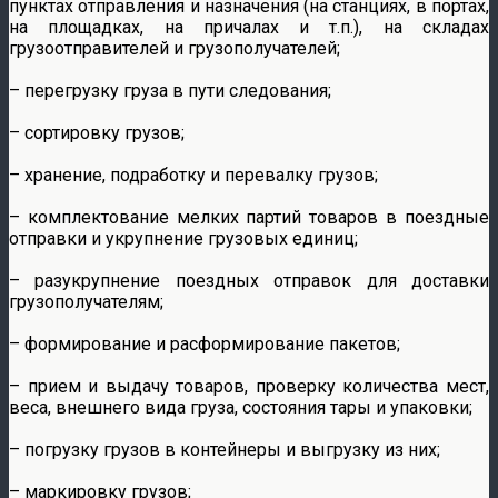
пунктах отправления и назначения (на станциях, в портах,
на площадках, на причалах и т.п.), на складах
грузоотправителей и грузополучателей;
– перегрузку груза в пути следования;
– сортировку грузов;
– хранение, подработку и перевалку грузов;
– комплектование мелких партий товаров в поездные
отправки и укрупнение грузовых единиц;
– разукрупнение поездных отправок для доставки
грузополучателям;
– формирование и расформирование пакетов;
– прием и выдачу товаров, проверку количества мест,
веса, внешнего вида груза, состояния тары и упаковки;
– погрузку грузов в контейнеры и выгрузку из них;
– маркировку грузов;