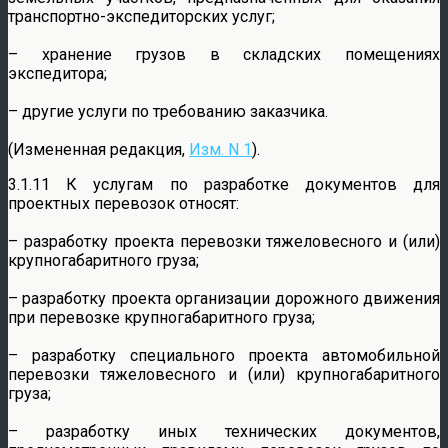
транспортно-экспедиторских услуг;
– хранение грузов в складских помещениях
экспедитора;
– другие услуги по требованию заказчика.
(Измененная редакция,
Изм. N 1
).
3.1.11 К услугам по разработке документов для
проектных перевозок относят:
– разработку проекта перевозки тяжеловесного и (или)
крупногабаритного груза;
– разработку проекта организации дорожного движения
при перевозке крупногабаритного груза;
– разработку специального проекта автомобильной
перевозки тяжеловесного и (или) крупногабаритного
груза;
– разработку иных технических документов,