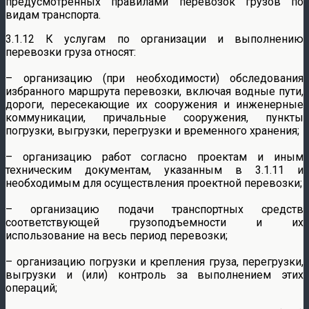
предусмотренных правилами перевозок грузов по
видам транспорта.
3.1.12 К услугам по организации и выполнению
перевозки груза относят:
– организацию (при необходимости) обследования
избранного маршрута перевозки, включая водные пути,
дороги, пересекающие их сооружения и инженерные
коммуникации, причальные сооружения, пункты
погрузки, выгрузки, перегрузки и временного хранения;
– организацию работ согласно проектам и иным
техническим документам, указанным в 3.1.11 и
необходимым для осуществления проектной перевозки;
– организацию подачи транспортных средств
соответствующей грузоподъемности и их
использование на весь период перевозки;
– организацию погрузки и крепления груза, перегрузки,
выгрузки и (или) контроль за выполнением этих
операций;