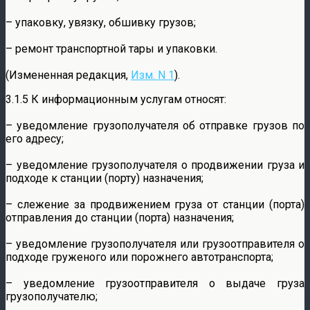
– упаковку, увязку, обшивку грузов;
– ремонт транспортной тары и упаковки.
(Измененная редакция,
Изм. N 1
).
3.1.5 К информационным услугам относят:
– уведомление грузополучателя об отправке грузов по
его адресу;
– уведомление грузополучателя о продвижении груза и
подходе к станции (порту) назначения;
– слежение за продвижением груза от станции (порта)
отправления до станции (порта) назначения;
– уведомление грузополучателя или грузоотправителя о
подходе груженого или порожнего автотранспорта;
– уведомление грузоотправителя о выдаче груза
грузополучателю;