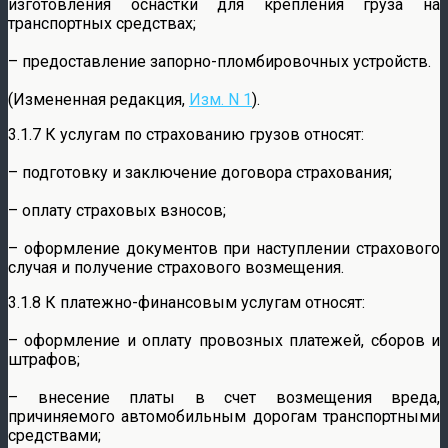
изготовления оснастки для крепления груза на
транспортных средствах;
– предоставление запорно-пломбировочных устройств.
(Измененная редакция,
Изм. N 1
).
3.1.7 К услугам по страхованию грузов относят:
– подготовку и заключение договора страхования;
– оплату страховых взносов;
– оформление документов при наступлении страхового
случая и получение страхового возмещения.
3.1.8 К платежно-финансовым услугам относят:
– оформление и оплату провозных платежей, сборов и
штрафов;
– внесение платы в счет возмещения вреда,
причиняемого автомобильным дорогам транспортными
средствами;