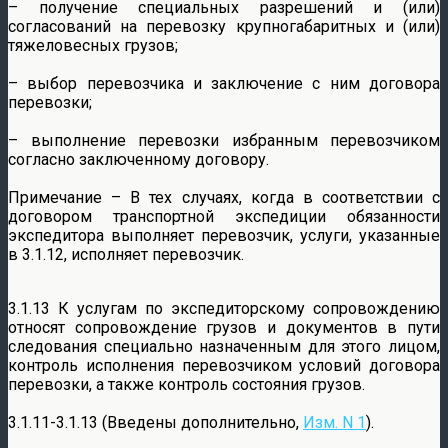
– получение специальных разрешений и (или)
согласований на перевозку крупногабаритных и (или)
тяжеловесных грузов;
– выбор перевозчика и заключение с ним договора
перевозки;
– выполнение перевозки избранным перевозчиком
согласно заключенному договору.
Примечание – В тех случаях, когда в соответствии с
договором транспортной экспедиции обязанности
экспедитора выполняет перевозчик, услуги, указанные
в 3.1.12, исполняет перевозчик.
3.1.13 К услугам по экспедиторскому сопровождению
относят сопровождение грузов и документов в пути
следования специально назначенным для этого лицом,
контроль исполнения перевозчиком условий договора
перевозки, а также контроль состояния грузов.
3.1.11-3.1.13 (Введены дополнительно,
Изм. N 1
).