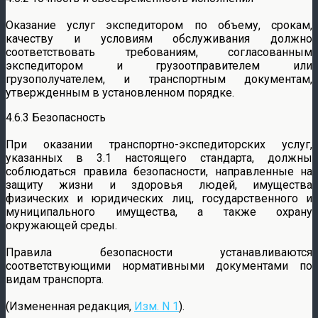
Оказание услуг экспедитором по объему, срокам,
качеству и условиям обслуживания должно
соответствовать требованиям, согласованным
экспедитором и грузоотправителем или
грузополучателем, и транспортным документам,
утвержденным в установленном порядке.
4.6.3 Безопасность
При оказании транспортно-экспедиторских услуг,
указанных в 3.1 настоящего стандарта, должны
соблюдаться правила безопасности, направленные на
защиту жизни и здоровья людей, имущества
физических и юридических лиц, государственного и
муниципального имущества, а также охрану
окружающей среды.
Правила безопасности устанавливаются
соответствующими нормативными документами по
видам транспорта.
(Измененная редакция,
Изм. N 1
).