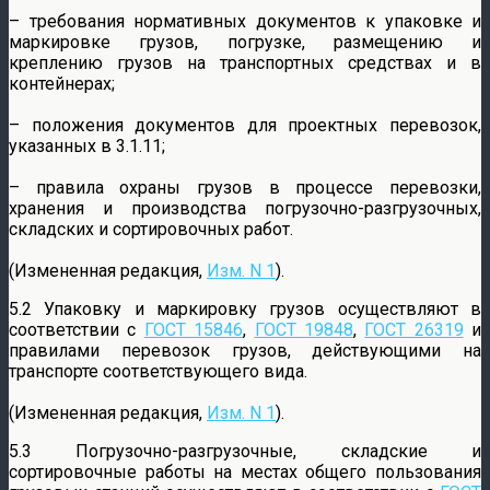
– требования нормативных документов к упаковке и
маркировке грузов, погрузке, размещению и
креплению грузов на транспортных средствах и в
контейнерах;
– положения документов для проектных перевозок,
указанных в 3.1.11;
– правила охраны грузов в процессе перевозки,
хранения и производства погрузочно-разгрузочных,
складских и сортировочных работ.
(Измененная редакция,
Изм. N 1
).
5.2 Упаковку и маркировку грузов осуществляют в
соответствии с
ГОСТ 15846
,
ГОСТ 19848
,
ГОСТ 26319
и
правилами перевозок грузов, действующими на
транспорте соответствующего вида.
(Измененная редакция,
Изм. N 1
).
5.3 Погрузочно-разгрузочные, складские и
сортировочные работы на местах общего пользования