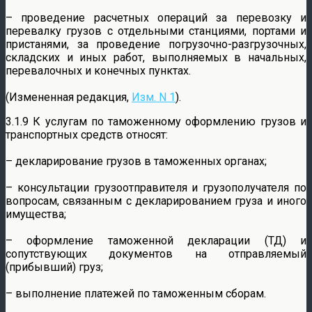
– проведение расчетных операций за перевозку и
перевалку грузов с отдельными станциями, портами и
пристанями, за проведение погрузочно-разгрузочных,
складских и иных работ, выполняемых в начальных,
перевалочных и конечных пунктах.
(Измененная редакция,
Изм. N 1
).
3.1.9 К услугам по таможенному оформлению грузов и
транспортных средств относят:
– декларирование грузов в таможенных органах;
– консультации грузоотправителя и грузополучателя по
вопросам, связанным с декларированием груза и иного
имущества;
– оформление таможенной декларации (ТД) и
сопутствующих документов на отправляемый
(прибывший) груз;
– выполнение платежей по таможенным сборам.