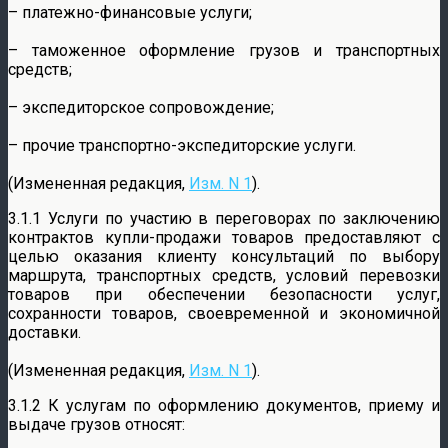
– платежно-финансовые услуги;
– таможенное оформление грузов и транспортных
средств;
– экспедиторское сопровождение;
– прочие транспортно-экспедиторские услуги.
(Измененная редакция,
Изм. N 1
).
3.1.1 Услуги по участию в переговорах по заключению
контрактов купли-продажи товаров предоставляют с
целью оказания клиенту консультаций по выбору
маршрута, транспортных средств, условий перевозки
товаров при обеспечении безопасности услуг,
сохранности товаров, своевременной и экономичной
доставки.
(Измененная редакция,
Изм. N 1
).
3.1.2 К услугам по оформлению документов, приему и
выдаче грузов относят: