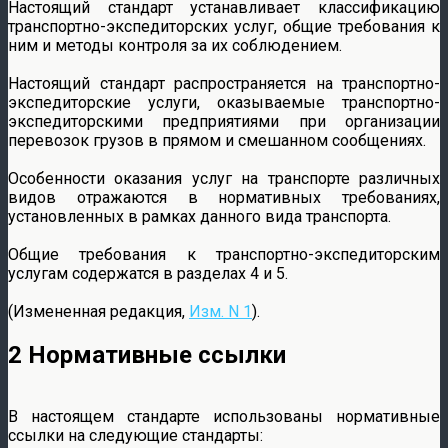
Настоящий стандарт устанавливает классификацию
транспортно-экспедиторских услуг, общие требования к
ним и методы контроля за их соблюдением.
Настоящий стандарт распространяется на транспортно-
экспедиторские услуги, оказываемые транспортно-
экспедиторскими предприятиями при организации
перевозок грузов в прямом и смешанном сообщениях.
Особенности оказания услуг на транспорте различных
видов отражаются в нормативных требованиях,
установленных в рамках данного вида транспорта.
Общие требования к транспортно-экспедиторским
услугам содержатся в разделах 4 и 5.
(Измененная редакция,
Изм. N 1
).
2 Нормативные ссылки
В настоящем стандарте использованы нормативные
ссылки на следующие стандарты: