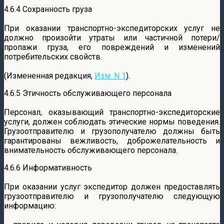
4.6.4 Сохранность груза
При оказании транспортно-экспедиторских услуг не
должно произойти утраты или частичной потери/
пропажи груза, его повреждений и изменений
потребительских свойств.
(Измененная редакция,
Изм. N 1
).
4.6.5 Этичность обслуживающего персонала
Персонал, оказывающий транспортно-экспедиторские
услуги, должен соблюдать этические нормы поведения.
Грузоотправителю и грузополучателю должны быть
гарантированы вежливость, доброжелательность и
внимательность обслуживающего персонала.
4.6.6 Информативность
При оказании услуг экспедитор должен предоставлять
грузоотправителю и грузополучателю следующую
информацию: