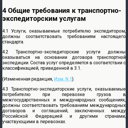
4 Общие требования к транспортно-
экспедиторским услугам
4.1 Услуги, оказываемые потребителю экспедитором,
должны соответствовать требованиям настоящего
стандарта.
4.2 Транспортно-экспедиторские услуги должны
оказываться на основании договора транспортной
экспедиции. Состав услуг определяется в соответствии с
классификацией, приведенной в 3.1.
(Измененная редакция,
Изм. N 1
).
4.3 Транспортно-экспедиторские услуги, оказываемые
потребителю при перевозке грузов в
межгосударственных и международных сообщениях,
должны соответствовать требованиям международных
договоров и соглашений, заключенных между
Российской Федерацией и другими странами,
участвующими в перевозках.