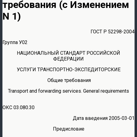
требования (с Изменением
N 1)
ГОСТ Р 52298-2004
Группа У02
НАЦИОНАЛЬНЫЙ СТАНДАРТ РОССИЙСКОЙ
ФЕДЕРАЦИИ
УСЛУГИ ТРАНСПОРТНО-ЭКСПЕДИТОРСКИЕ
Общие требования
Transport and forwarding services. General requirements
ОКС 03.080.30
Дата введения 2005-03-01
Предисловие