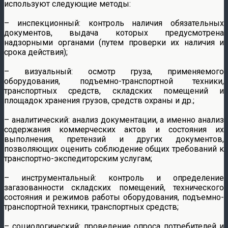
используют следующие методы:
– инспекционный: контроль наличия обязательных
документов, выдача которых предусмотрена
надзорными органами (путем проверки их наличия и
срока действия);
– визуальный: осмотр груза, применяемого
оборудования, подъемно-транспортной техники,
транспортных средств, складских помещений и
площадок хранения грузов, средств охраны и др.;
– аналитический: анализ документации, а именно анализ
содержания коммерческих актов и состояния их
выполнения, претензий и других документов,
позволяющих оценить соблюдение общих требований к
транспортно-экспедиторским услугам;
– инструментальный: контроль и определение
загазованности складских помещений, технического
состояния и режимов работы оборудования, подъемно-
транспортной техники, транспортных средств;
– социологический: проведение опроса потребителей и