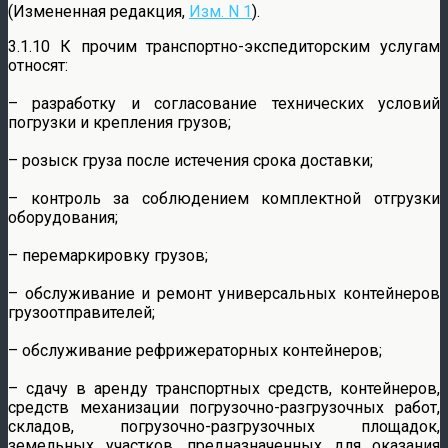
(Измененная редакция,
Изм. N 1
).
3.1.10 К прочим транспортно-экспедиторским услугам
относят:
– разработку и согласование технических условий
погрузки и крепления грузов;
– розыск груза после истечения срока доставки;
– контроль за соблюдением комплектной отгрузки
оборудования;
– перемаркировку грузов;
– обслуживание и ремонт универсальных контейнеров
грузоотправителей;
– обслуживание рефрижераторных контейнеров;
– сдачу в аренду транспортных средств, контейнеров,
средств механизации погрузочно-разгрузочных работ,
складов, погрузочно-разгрузочных площадок,
земельных участков, предназначенных для оказания