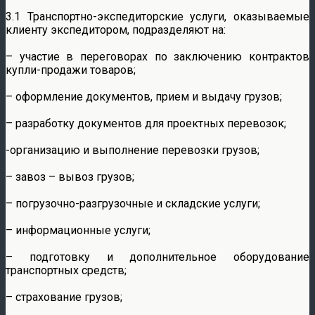
3.1 Транспортно-экспедиторские услуги, оказываемые
клиенту экспедитором, подразделяют на:
– участие в переговорах по заключению контрактов
купли-продажи товаров;
– оформление документов, прием и выдачу грузов;
– разработку документов для проектных перевозок;
-организацию и выполнение перевозки грузов;
– завоз – вывоз грузов;
– погрузочно-разгрузочные и складские услуги;
– информационные услуги;
– подготовку и дополнительное оборудование
транспортных средств;
– страхование грузов;