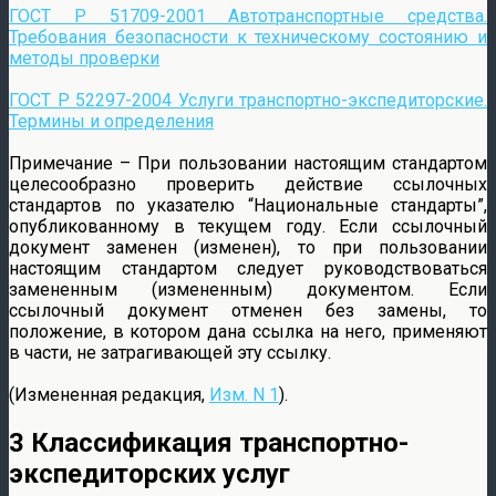
ГОСТ Р 51709-2001 Автотранспортные средства.
Требования безопасности к техническому состоянию и
методы проверки
ГОСТ Р 52297-2004 Услуги транспортно-экспедиторские.
Термины и определения
Примечание – При пользовании настоящим стандартом
целесообразно проверить действие ссылочных
стандартов по указателю “Национальные стандарты”,
опубликованному в текущем году. Если ссылочный
документ заменен (изменен), то при пользовании
настоящим стандартом следует руководствоваться
замененным (измененным) документом. Если
ссылочный документ отменен без замены, то
положение, в котором дана ссылка на него, применяют
в части, не затрагивающей эту ссылку.
(Измененная редакция,
Изм. N 1
).
3 Классификация транспортно-
экспедиторских услуг