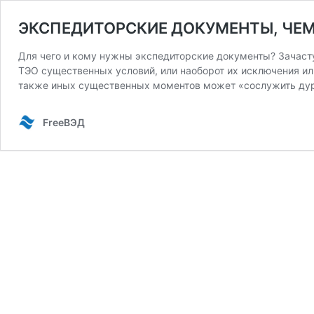
ЭКСПЕДИТОРСКИЕ ДОКУМЕНТЫ, ЧЕМ
Для чего и кому нужны экспедиторские документы? Зачаст
ТЭО существенных условий, или наоборот их исключения ил
также иных существенных моментов может «сослужить ду
FreeВЭД