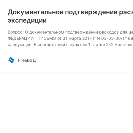
Документальное подтверждение расхо
экспедиции
Вопрос: О документальном подтверждении расходов для 
ФЕДЕРАЦИИ ПИСЬМО от 31 марта 2017 г. N 03-03-06/1/188
следующее. В соответствии с пунктом 1 статьи 252 Налого
FreeВЭД