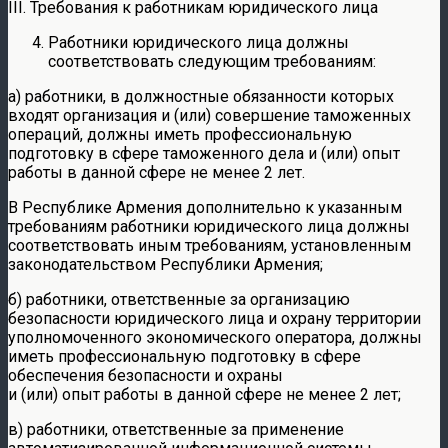
III. Требования к работникам юридического лица
Работники юридического лица должны
соответствовать следующим требованиям:
а) работники, в должностные обязанности которых
входят организация и (или) совершение таможенных
операций, должны иметь профессиональную
подготовку в сфере таможенного дела и (или) опыт
работы в данной сфере не менее 2 лет.
В Республике Армения дополнительно к указанным
требованиям работники юридического лица должны
соответствовать иным требованиям, установленным
законодательством Республики Армения;
б) работники, ответственные за организацию
безопасности юридического лица и охрану территории
уполномоченного экономического оператора, должны
иметь профессиональную подготовку в сфере
обеспечения безопасности и охраны
и (или) опыт работы в данной сфере не менее 2 лет;
в) работники, ответственные за применение