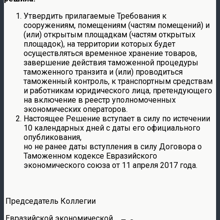
Утвердить прилагаемые Требования к
сооружениям, помещениям (частям помещений) и
(или) открытым площадкам (частям открытых
площадок), на территории которых будет
осуществляться временное хранение товаров,
завершение действия таможенной процедуры
таможенного транзита и (или) проводиться
таможенный контроль, к транспортным средствам
и работникам юридического лица, претендующего
на включение в реестр уполномоченных
экономических операторов.
Настоящее Решение вступает в силу по истечении
10 календарных дней с даты его официального
опубликования,
но не ранее даты вступления в силу Договора о
Таможенном кодексе Евразийского
экономического союза от 11 апреля 2017 года.
Председатель Коллегии
Евразийской экономической