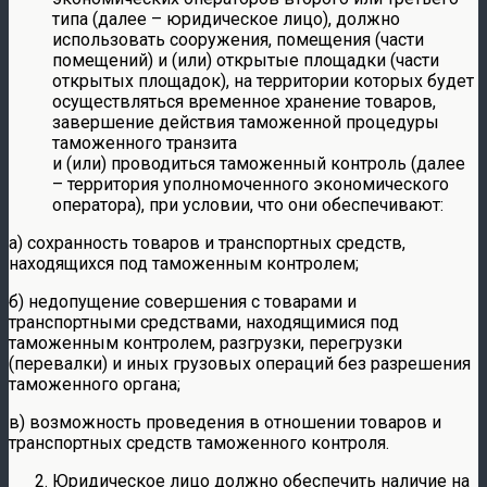
типа (далее – юридическое лицо), должно
использовать сооружения, помещения (части
помещений) и (или) открытые площадки (части
открытых площадок), на территории которых будет
осуществляться временное хранение товаров,
завершение действия таможенной процедуры
таможенного транзита
и (или) проводиться таможенный контроль (далее
– территория уполномоченного экономического
оператора), при условии, что они обеспечивают:
а) сохранность товаров и транспортных средств,
находящихся под таможенным контролем;
б) недопущение совершения с товарами и
транспортными средствами, находящимися под
таможенным контролем, разгрузки, перегрузки
(перевалки) и иных грузовых операций без разрешения
таможенного органа;
в) возможность проведения в отношении товаров и
транспортных средств таможенного контроля.
Юридическое лицо должно обеспечить наличие на