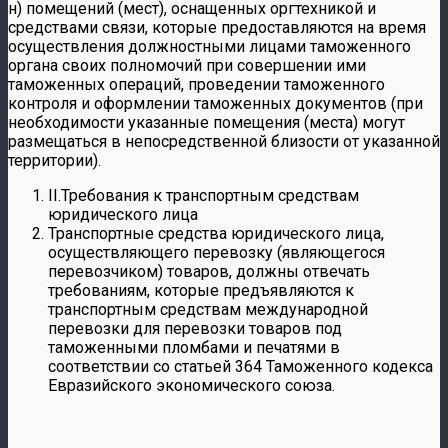
н) помещений (мест), оснащенных оргтехникой и
средствами связи, которые предоставляются на время
осуществления должностными лицами таможенного
органа своих полномочий при совершении ими
таможенных операций, проведении таможенного
контроля и оформлении таможенных документов (при
необходимости указанные помещения (места) могут
размещаться в непосредственной близости от указанной
территории).
II.Требования к транспортным средствам
юридического лица
Транспортные средства юридического лица,
осуществляющего перевозку (являющегося
перевозчиком) товаров, должны отвечать
требованиям, которые предъявляются к
транспортным средствам международной
перевозки для перевозки товаров под
таможенными пломбами и печатями в
соответствии со статьей 364 Таможенного кодекса
Евразийского экономического союза.