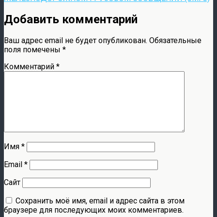
Добавить комментарий
Ваш адрес email не будет опубликован.
Обязательные
поля помечены
*
Комментарий
*
Имя
*
Email
*
Сайт
Сохранить моё имя, email и адрес сайта в этом
браузере для последующих моих комментариев.