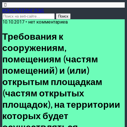
КОНСАЛТИНГ ВЭД
10.10.2017 • нет комментариев
Требования к
сооружениям,
помещениям (частям
помещений) и (или)
открытым площадкам
(частям открытых
площадок), на территории
которых будет
осуществляться