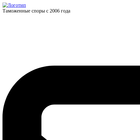
Таможенные споры с 2006 года