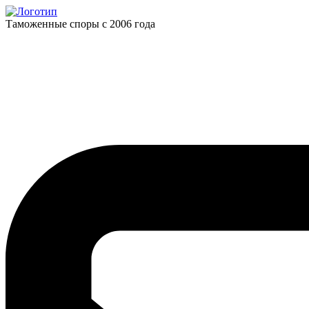
Таможенные споры с 2006 года