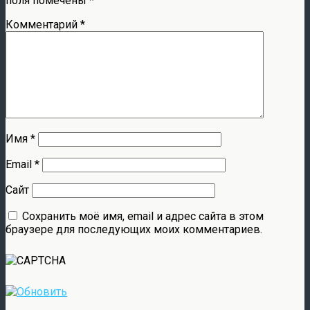
поля помечены
*
Комментарий
*
Имя
*
Email
*
Сайт
Сохранить моё имя, email и адрес сайта в этом
браузере для последующих моих комментариев.