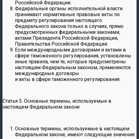
Российской Федерации.
Федеральные органы исполнительной власти
принимают нормативные правовые акты по
предмету регулирования настоящего
Федерального закона только в случаях, прямо
предусмотренных федеральными законами,
актами Президента Российской Федерации,
Правительства Российской Федерации.
Если международными договорами и актами в
сфере таможенного регулирования, установлены
иные правила, чем те, которые предусмотрены
настоящим Федеральным законом, применяются
международные договоры
и акты в сфере таможенного регулирования.
Статья 5. Основные термины, используемые в
настоящем Федеральном законе
Основные термины, используемые в настоящем
Федеральном законе, имеют следующие значения: