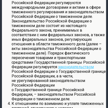
Российской Федерации регулируются
международными договорами и актами в сфере
таможенного регулирования и законодательством
Российской Федерации о таможенном деле.
Законодательство Российской Федерации о
таможенном деле состоит из настоящего
Федерального закона, принимаемых в
соответствии с ним федеральных законов, а также
иных федеральных законов, регулирующих
отношения в области таможенного дела (далее –
акты законодательства Российской Федерации о
таможенном деле). Порядок фактического
пересечения товарами и транспортными
средствами Государственной границы Российской
Федерации регулируется
законодательством
Российской Федерации о Государственной границе
Российской Федерации, а в части,
не урегулированной законодательством
Российской Федерации
о Государственной границе Российской
Федерации, – законодательством Российской
Федерации о таможенном деле.
К отношениям по взиманию и уплате таможенных