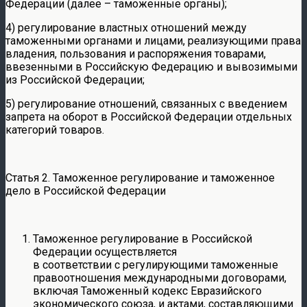
Федерации (далее – таможенные органы);
4) регулирование властных отношений между
таможенными органами и лицами, реализующими права
владения, пользования и распоряжения товарами,
ввезенными в Российскую Федерацию и вывозимыми
из Российской Федерации;
5) регулирование отношений, связанных с введением
запрета на оборот в Российской Федерации отдельных
категорий товаров.
Статья 2. Таможенное регулирование и таможенное
дело в Российской Федерации
Таможенное регулирование в Российской
Федерации осуществляется
в соответствии с регулирующими таможенные
правоотношения международными договорами,
включая Таможенный кодекс Евразийского
экономического союза, и актами, составляющими