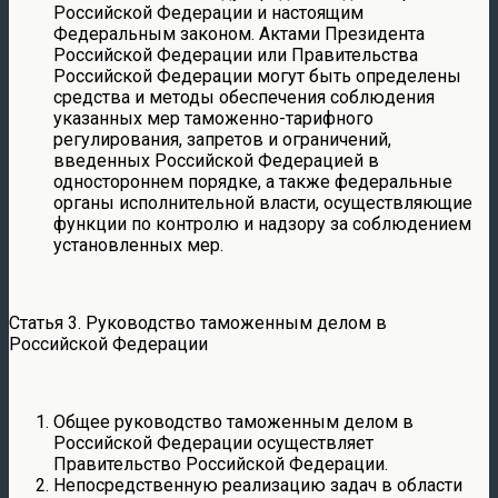
Российской Федерации и настоящим
Федеральным законом. Актами Президента
Российской Федерации или Правительства
Российской Федерации могут быть определены
средства и методы обеспечения соблюдения
указанных мер таможенно-тарифного
регулирования, запретов и ограничений,
введенных Российской Федерацией в
одностороннем порядке, а также федеральные
органы исполнительной власти, осуществляющие
функции по контролю и надзору за соблюдением
установленных мер.
Статья 3. Руководство таможенным делом в
Российской Федерации
Общее руководство таможенным делом в
Российской Федерации осуществляет
Правительство Российской Федерации.
Непосредственную реализацию задач в области