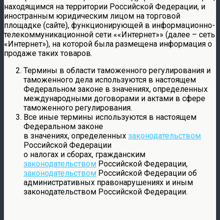
находящимся на территории Российской Федерации, и
иностранным юридическим лицом на торговой
площадке (сайте), функционирующей в информационно-
телекоммуникационной сети ««Интернет»» (далее – сеть
«Интернет»), на которой была размещена информация о
продаже таких товаров.
Термины в области таможенного регулирования и
таможенного дела используются в настоящем
Федеральном законе в значениях, определенных
международными договорами и актами в сфере
таможенного регулирования.
Все иные термины используются в настоящем
Федеральном законе
в значениях, определенных
законодательством
Российской Федерации
о налогах и сборах, гражданским
законодательством
Российской Федерации,
законодательством
Российской Федерации об
административных правонарушениях и иным
законодательством Российской Федерации.