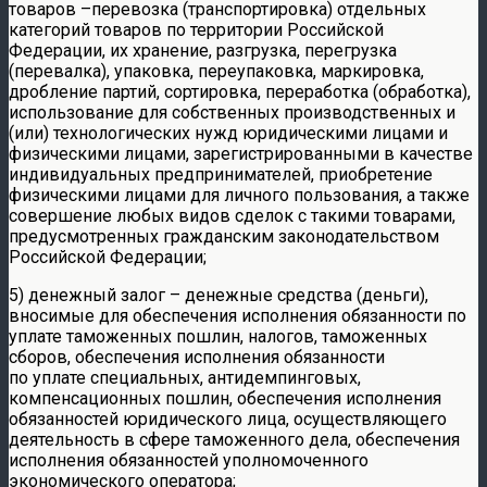
товаров –перевозка (транспортировка) отдельных
категорий товаров по территории Российской
Федерации, их хранение, разгрузка, перегрузка
(перевалка), упаковка, переупаковка, маркировка,
дробление партий, сортировка, переработка (обработка),
использование для собственных производственных и
(или) технологических нужд юридическими лицами и
физическими лицами, зарегистрированными в качестве
индивидуальных предпринимателей, приобретение
физическими лицами для личного пользования, а также
совершение любых видов сделок с такими товарами,
предусмотренных гражданским законодательством
Российской Федерации;
5) денежный залог – денежные средства (деньги),
вносимые для обеспечения исполнения обязанности по
уплате таможенных пошлин, налогов, таможенных
сборов, обеспечения исполнения обязанности
по уплате специальных, антидемпинговых,
компенсационных пошлин, обеспечения исполнения
обязанностей юридического лица, осуществляющего
деятельность в сфере таможенного дела, обеспечения
исполнения обязанностей уполномоченного
экономического оператора;