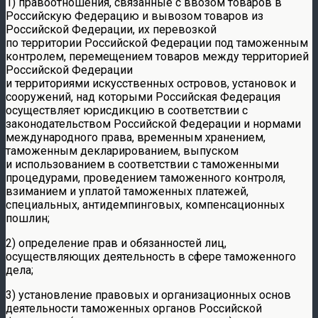
1) правоотношения, связанные с ввозом товаров в
Российскую Федерацию и вывозом товаров из
Российской Федерации, их перевозкой
по территории Российской Федерации под таможенным
контролем, перемещением товаров между территорией
Российской Федерации
и территориями искусственных островов, установок и
сооружений, над которыми Российская Федерация
осуществляет юрисдикцию в соответствии с
законодательством Российской Федерации и нормами
международного права, временным хранением,
таможенным декларированием, выпуском
и использованием в соответствии с таможенными
процедурами, проведением таможенного контроля,
взиманием и уплатой таможенных платежей,
специальных, антидемпинговых, компенсационных
пошлин;
2) определение прав и обязанностей лиц,
осуществляющих деятельность в сфере таможенного
дела;
3) установление правовых и организационных основ
деятельности таможенных органов Российской