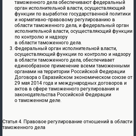
таможенного дела обеспечивают федеральный
орган исполнительной власти, осуществляющий
функции по выработке государственной политики
и нормативно-правовому регулированию в
области таможенного дела, и федеральный орган
исполнительной власти, осуществляющий функции
по контролю и надзору
в области таможенного дела.
Федеральный орган исполнительной власти,
осуществляющий функции по контролю и надзору
в области таможенного дела, обеспечивает
единообразное применение всеми таможенными
органами на территории Российской Федерации
Договора о Евразийском экономическом союзе от
29 мая 2014 года и международных договоров и
актов в сфере таможенного регулирования и
законодательства Российской Федерации
о таможенном деле.
Статья 4. Правовое регулирование отношений в области
таможенного дела