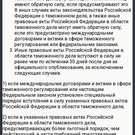
имеют обратную силу, если предусматривают это.
В иных случаях акты законодательства Российской
Федерации о таможенном деле, а также иные
правовые акты Российской Федерации в области
таможенного дела могут иметь обратную силу,
если это предусмотрено международными
договорами и актами в сфере таможенного
регулирования или федеральными законами.
Иные правовые акты Российской Федерации в
области таможенного дела вступают в силу не
ранее чем по истечении 30 дней после дня их
официального опубликования, за исключением
следующих случаев:
1) если международными договорами и актами в сфере
таможенного регулирования или настоящим
Федеральным законом установлен специальный
порядок вступления в силу указанных правовых актов
Российской Федерации в области таможенного дела;
2) если в указанных правовых актах Российской
Федерации в области таможенного дела,
предусматривающих более льготный порядок, чем
действующий, в части требований представления