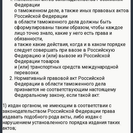
Федерации
о таможенном деле, а также иных правовых актов
Российской Федерации
в области таможенного дела должны быть
сформулированы таким образом, чтобы каждое
лицо точно знало, какие у него есть права и
обязанности,
а также какие действия, когда и в каком порядке
следует совершать при ввозе в Российскую
Федерацию и (или) вывозе из Российской
Федерации товаров
и (или) транспортных средств международной
перевозки.
Нормативный правовой акт Российской
Федерации в области таможенного дела
признается не соответствующим настоящему
Федеральному закону, если такой акт:
1) издан органом, не имеющим в соответствии с
законодательством Российской Федерации права
издавать подобного рода акты, либо издан с
нарушением установленного порядка издания таких
актов;