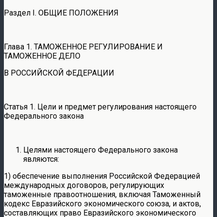
Раздел I. ОБЩИЕ ПОЛОЖЕНИЯ
Глава 1. ТАМОЖЕННОЕ РЕГУЛИРОВАНИЕ И
ТАМОЖЕННОЕ ДЕЛО
В РОССИЙСКОЙ ФЕДЕРАЦИИ
Статья 1. Цели и предмет регулирования настоящего
Федерального закона
Целями настоящего Федерального закона
являются:
1) обеспечение выполнения Российской Федерацией
международных договоров, регулирующих
таможенные правоотношения, включая Таможенный
кодекс Евразийского экономического союза, и актов,
составляющих право Евразийского экономического