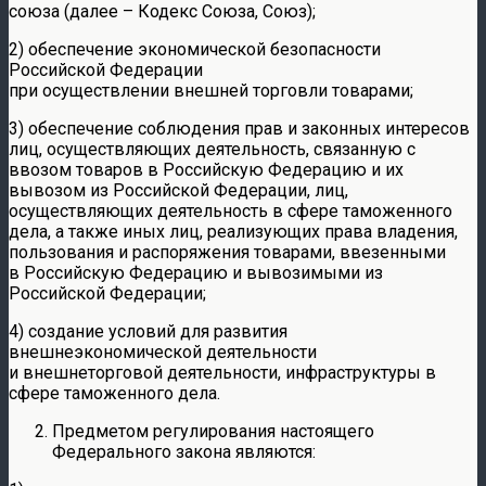
союза (далее – Кодекс Союза, Союз);
2) обеспечение экономической безопасности
Российской Федерации
при осуществлении внешней торговли товарами;
3) обеспечение соблюдения прав и законных интересов
лиц, осуществляющих деятельность, связанную с
ввозом товаров в Российскую Федерацию и их
вывозом из Российской Федерации, лиц,
осуществляющих деятельность в сфере таможенного
дела, а также иных лиц, реализующих права владения,
пользования и распоряжения товарами, ввезенными
в Российскую Федерацию и вывозимыми из
Российской Федерации;
4) создание условий для развития
внешнеэкономической деятельности
и внешнеторговой деятельности, инфраструктуры в
сфере таможенного дела.
Предметом регулирования настоящего
Федерального закона являются: