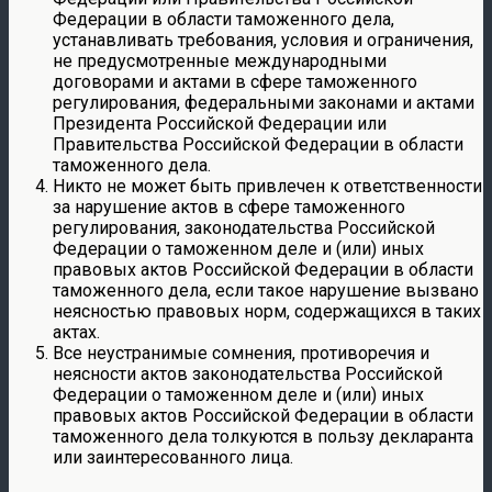
Федерации в области таможенного дела,
устанавливать требования, условия и ограничения,
не предусмотренные международными
договорами и актами в сфере таможенного
регулирования, федеральными законами и актами
Президента Российской Федерации или
Правительства Российской Федерации в области
таможенного дела.
Никто не может быть привлечен к ответственности
за нарушение актов в сфере таможенного
регулирования, законодательства Российской
Федерации о таможенном деле и (или) иных
правовых актов Российской Федерации в области
таможенного дела, если такое нарушение вызвано
неясностью правовых норм, содержащихся в таких
актах.
Все неустранимые сомнения, противоречия и
неясности актов законодательства Российской
Федерации о таможенном деле и (или) иных
правовых актов Российской Федерации в области
таможенного дела толкуются в пользу декларанта
или заинтересованного лица.