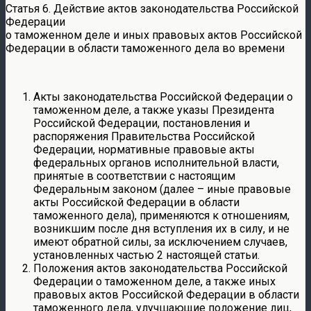
Статья 6. Действие актов законодательства Российской
Федерации
о таможенном деле и иных правовых актов Российской
Федерации в области таможенного дела во времени
Акты законодательства Российской Федерации о
таможенном деле, а также указы Президента
Российской Федерации, постановления и
распоряжения Правительства Российской
Федерации, нормативные правовые акты
федеральных органов исполнительной власти,
принятые в соответствии с настоящим
Федеральным законом (далее – иные правовые
акты Российской Федерации в области
таможенного дела), применяются к отношениям,
возникшим после дня вступления их в силу, и не
имеют обратной силы, за исключением случаев,
установленных частью 2 настоящей статьи.
Положения актов законодательства Российской
Федерации о таможенном деле, а также иных
правовых актов Российской Федерации в области
таможенного дела, улучшающие положение лиц,