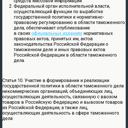
средств массовой информации.
Федеральный орган исполнительной власти,
осуществляющий функции по выработке
государственной политики и нормативно-
правовому регулированию в области таможенного
дела, обеспечивает опубликование
в своих
официальных изданиях
нормативных
правовых актов, принятых им, актов
законодательства Российской Федерации о
таможенном деле и иных правовых актов
Российской Федерации в области таможенного
дела.
Статья 10. Участие в формировании и реализации
государственной политики в области таможенного дела
некоммерческих организаций, объединяющих лиц,
осуществляющих деятельность, связанную с ввозом
товаров в Российскую Федерацию и вывозом товаров
из Российской Федерации, а также лиц,
осуществляющих деятельность в сфере таможенного
дела