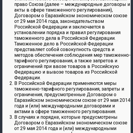
право Союза (далее – международные договоры и
акты в сфере таможенного регулирования),
Договором о Евразийском экономическом союзе
от 29 мая 2014 года, законодательством
Российской Федерации и заключается в
установлении порядка и правил регулирования
таможенного дела в Российской Федерации.
Таможенное дело в Российской Федерации
представляет собой совокупность средств и
методов обеспечения соблюдения мер таможенно-
тарифного регулирования, а также запретов и
ограничений при ввозе товаров в Российскую
Федерацию и вывозе товаров из Российской
Федерации.
В Российской Федерации применяются меры
таможенно-тарифного регулирования, запреты и
ограничения, предусмотренные Договором о
Евразийском экономическом союзе от 29 мая 2014
года и (или) международными договорами и
актами в сфере таможенного регулирования.
В случаях и порядке, которые предусмотрены
Договором о Евразийском экономическом союзе
от 29 мая 2014 года и (или) международными