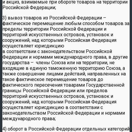
и акциз, взимаемые при обороте товаров на территории
Российской Федерации;
3) вывоз товаров из Российской Федерации –
фактическое перемещение любым способом товаров за
пределы территории Российской Федерации и
территорий искусственных островов, установок и
сооружений, над которыми Российская Федерация
осуществляет юрисдикцию
в соответствии с законодательством Российской
Федерации и нормами международного права, в другие
государства – члены Союза или на территории, не
входящие в единую таможенную территорию Союза, а
также совершение лицами действий, направленных на
такое фактическое перемещение товаров до
фактического пересечения товарами Государственной
границы Российской Федерации или пределов
территорий искусственных островов, установок и
сооружений, над которыми Российская Федерация
осуществляет юрисдикцию в соответствии с
законодательством Российской Федерации и нормами
международного права;
4) оборот в Российской Федерации отдельных категорий