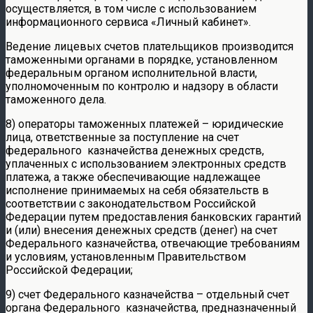
осуществляется, в том числе с использованием
информационного сервиса «Личный кабинет».
Ведение лицевых счетов плательщиков производится
таможенными органами в порядке, установленном
федеральным органом исполнительной власти,
уполномоченным по контролю и надзору в области
таможенного дела.
8) операторы таможенных платежей – юридические
лица, ответственные за поступление на счет
федерального казначейства денежных средств,
уплаченных с использованием электронных средств
платежа, а также обеспечивающие надлежащее
исполнение принимаемых на себя обязательств в
соответствии с законодательством Российской
Федерации путем предоставления банковских гарантий
и (или) внесения денежных средств (денег) на счет
Федерального казначейства, отвечающие требованиям
и условиям, установленным Правительством
Российской Федерации;
9) счет Федерального казначейства – отдельный счет
органа Федерального казначейства, предназначенный