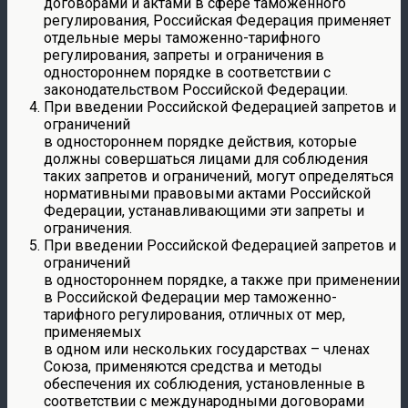
договорами и актами в сфере таможенного
регулирования, Российская Федерация применяет
отдельные меры таможенно-тарифного
регулирования, запреты и ограничения в
одностороннем порядке в соответствии с
законодательством Российской Федерации.
При введении Российской Федерацией запретов и
ограничений
в одностороннем порядке действия, которые
должны совершаться лицами для соблюдения
таких запретов и ограничений, могут определяться
нормативными правовыми актами Российской
Федерации, устанавливающими эти запреты и
ограничения.
При введении Российской Федерацией запретов и
ограничений
в одностороннем порядке, а также при применении
в Российской Федерации мер таможенно-
тарифного регулирования, отличных от мер,
применяемых
в одном или нескольких государствах – членах
Союза, применяются средства и методы
обеспечения их соблюдения, установленные в
соответствии с международными договорами