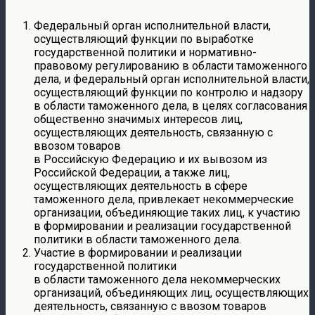
Федеральный орган исполнительной власти,
осуществляющий функции по выработке
государственной политики и нормативно-
правовому регулированию в области таможенного
дела, и федеральный орган исполнительной власти,
осуществляющий функции по контролю и надзору
в области таможенного дела, в целях согласования
общественно значимых интересов лиц,
осуществляющих деятельность, связанную с
ввозом товаров
в Российскую Федерацию и их вывозом из
Российской Федерации, а также лиц,
осуществляющих деятельность в сфере
таможенного дела, привлекает некоммерческие
организации, объединяющие таких лиц, к участию
в формировании и реализации государственной
политики в области таможенного дела.
Участие в формировании и реализации
государственной политики
в области таможенного дела некоммерческих
организаций, объединяющих лиц, осуществляющих
деятельность, связанную с ввозом товаров