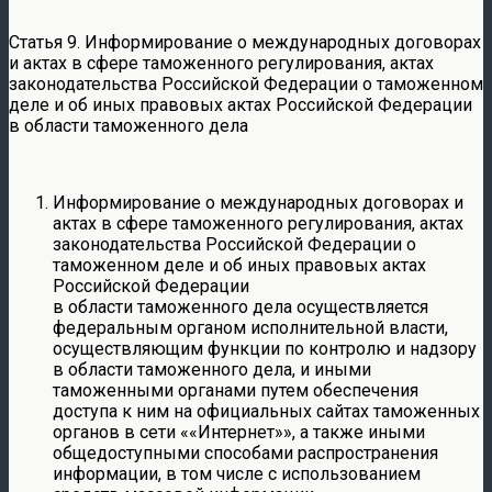
Статья 9. Информирование о международных договорах
и актах в сфере таможенного регулирования, актах
законодательства Российской Федерации о таможенном
деле и об иных правовых актах Российской Федерации
в области таможенного дела
Информирование о международных договорах и
актах в сфере таможенного регулирования, актах
законодательства Российской Федерации о
таможенном деле и об иных правовых актах
Российской Федерации
в области таможенного дела осуществляется
федеральным органом исполнительной власти,
осуществляющим функции по контролю и надзору
в области таможенного дела, и иными
таможенными органами путем обеспечения
доступа к ним на официальных сайтах таможенных
органов в сети ««Интернет»», а также иными
общедоступными способами распространения
информации, в том числе с использованием