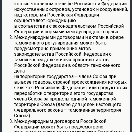
континентальном шельфе Российской Федерации
искусственных островов, установок и сооружений,
над которыми Российская Федерация
осуществляет юрисдикцию
в соответствии с законодательством Российской
Федерации и нормами международного права.
Международными договорами и актами в сфере
таможенного регулирования может быть
предусмотрено применение актов
законодательства Российской Федерации о
таможенном деле и иных правовых актов
Российской Федерации в области таможенного
дела
на территории государства – члена Союза при
вывозе товаров, страной происхождения которых
является Российская Федерация, или продуктов их
переработки с территории этого государства –
члена Союза за пределы единой таможенной
территории Союза (далее для целей настоящего
Федерального закона – таможенная территория
Союза).
Международным договором Российской
Федерации может быть предусмотрено