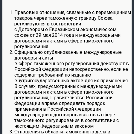
Правовые отношения, связанные с перемещением
товаров через таможенную границу Союза,
регулируются в соответствии
с Договором о Евразийском экономическом
союзе от 29 мая 2014 года и международными
договорами и актами в сфере таможенного
регулирования.
Официально опубликованные международные
договоры и акты
в сфере таможенного регулирования действуют в
Российской Федерации непосредственно, если не
содержат требований по изданию
внутригосударственных актов для их применения.
В случаях, предусмотренных международными
договорами и актами в сфере таможенного
регулирования, Правительство Российской
Федерации вправе определять порядок
применения в Российской Федерации
международных договоров и актов в сфере
таможенного регулирования в соответствии с
настоящим Федеральным законом.
Отношения в области таможенного дела в