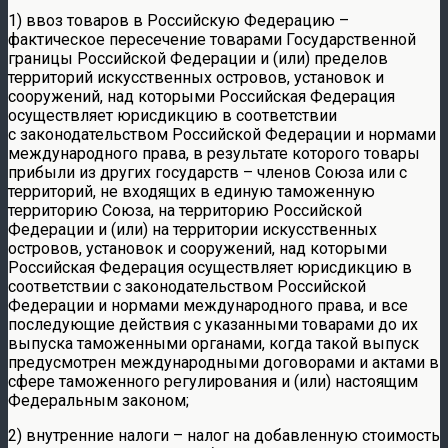
1) ввоз товаров в Российскую Федерацию –
фактическое пересечение товарами Государственной
границы Российской Федерации и (или) пределов
территорий искусственных островов, установок и
сооружений, над которыми Российская Федерация
осуществляет юрисдикцию в соответствии
с законодательством Российской Федерации и нормами
международного права, в результате которого товары
прибыли из других государств – членов Союза или с
территорий, не входящих в единую таможенную
территорию Союза, на территорию Российской
Федерации и (или) на территории искусственных
островов, установок и сооружений, над которыми
Российская Федерация осуществляет юрисдикцию в
соответствии с законодательством Российской
Федерации и нормами международного права, и все
последующие действия с указанными товарами до их
выпуска таможенными органами, когда такой выпуск
предусмотрен международными договорами и актами в
сфере таможенного регулирования и (или) настоящим
Федеральным законом;
2) внутренние налоги – налог на добавленную стоимость