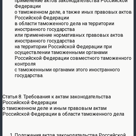
применение актов законодательства Российской
Федерации
о таможенном деле, а также иных правовых актов
Российской Федерации
в области таможенного дела на территории
иностранного государства
или применение нормативных правовых актов
иностранного государства
на территории Российской Федерации при
осуществлении таможенными органами
Российской Федерации совместного таможенного
контроля
с таможенными органами этого иностранного
государства.
Статья 8. Требования к актам законодательства
Российской Федерации
о таможенном деле и иным правовым актам
Российской Федерации в области таможенного дела
Положения актов законодательства Российской