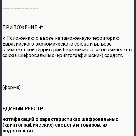
_____________
ПРИЛОЖЕНИЕ № 1
к Положению о ввозе на таможенную территорию
Евразийского экономического союза и вывозе
с таможенной территории Евразийского экономического
союза шифровальных (криптографических) средств
(форма)
ЕДИНЫЙ РЕЕСТР
нотификаций о характеристиках шифровальных
(криптографических) средств и товаров, их
содержащих