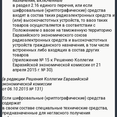
назначения, включенные
в раздел 2.16 единого перечня, или если
шифровальные (криптографические) средства
входят в состав таких радиоэлектронных средств и
(или) высокочастотных устройств, то ввоз таких
товаров осуществляется в соответствии с
Положением о ввозе на таможенную территорию
Евразийского экономического союза
радиоэлектронных средств и высокочастотных
устройств гражданского назначения, в том числе
встроенных либо входящих в состав других
товаров
(приложение № 15 к Решению Коллегии
Евразийской экономической комиссии от 21
апреля 2015 г. № 30).
(в редакции Решения Коллегии Евразийской
экономической комиссии
от 06.10.2015 № 131)
Если шифровальные (криптографические) средства
содержат
в своем составе специальные технические средства,
предназначенные для негласного получения