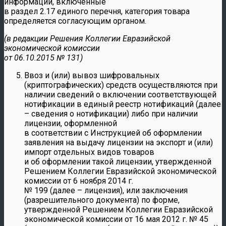
информации, включенные
в раздел 2.17 единого перечня, категория товара
определяется согласующим органом.
(в редакции Решения Коллегии Евразийской
экономической комиссии
от 06.10.2015 № 131)
Ввоз и (или) вывоз шифровальных
(криптографических) средств осуществляются при
наличии сведений о включении соответствующей
нотификации в единый реестр нотификаций (далее
– сведения о нотификации) либо при наличии
лицензии, оформленной
в соответствии с Инструкцией об оформлении
заявления на выдачу лицензии на экспорт и (или)
импорт отдельных видов товаров
и об оформлении такой лицензии, утвержденной
Решением Коллегии Евразийской экономической
комиссии от 6 ноября 2014 г.
№ 199 (далее – лицензия), или заключения
(разрешительного документа) по форме,
утвержденной Решением Коллегии Евразийской
экономической комиссии от 16 мая 2012 г. № 45