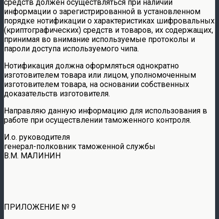
средств должен осуществляться при наличии
информации о зарегистрированной в установленном
порядке нотификации о характеристиках шифровальных
(криптографических) средств и товаров, их содержащих,
принимая во внимание используемые протоколы и
пароли доступа используемого чипа.
Нотификация должна оформляться однократно
изготовителем товара или лицом, уполномоченным
изготовителем товара, на основании собственных
доказательств изготовителя.
Направляю данную информацию для использования в
работе при осуществлении таможенного контроля.
И.о. руководителя
генерал-полковник таможенной службы
В.М. МАЛИНИН
ПРИЛОЖЕНИЕ № 9