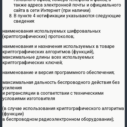
также адреса электронной почты и официального
сайта в сети Интернет (при наличии).
В пункте 4 нотификации указываются следующие
сведения:
наименования используемых шифровальных
(криптографических) протоколов;
наименования и назначения используемых в товаре
криптографических алгоритмов (функций),
максимальные длины всех используемых
криптографических ключей;
наименование и версия программного обеспечения;
максимальная дальность беспроводного действия без
усиления
и ретрансляции в соответствии с техническими
условиями изготовителя
(в случае использования криптографического алгоритма
(функции)
в беспроводном радиоэлектронном оборудовании);