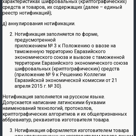
характеристиках шифровальных (криптографических)
средств и товаров, их содержащих (далее – единый
реестр нотификаций);
д) аннулирования нотификации.
Нотификация заполняется по форме,
предусмотренной
приложением № 3 к Положению о ввозе на
таможенную территорию Евразийского
экономического союза и вывозе с таможенной
территории Евразийского экономического союза
шифровальных (криптографических) средств
(приложение № 9 к Решению Коллегии
Евразийской экономической комиссии от 21
апреля 2015 г. № 30).
Нотификация заполняется на русском языке.
Допускается написание латинскими буквами
наименований технологий, протоколов,
криптографических алгоритмов и их общепризнанных
аббревиатур, реквизитов изготовителя товара.
Нотификация оформляется изготовителем товара