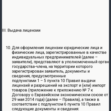
III. Выдача лицензии
Для оформления лицензии юридические лица и
физические лица, зарегистрированные в качестве
индивидуальных предпринимателей (далее –
заявители), представляют в уполномоченный орган
государства-члена, на территории которого
зарегистрирован заявитель, документы и
сведения, предусмотренные
подпунктами 1 – 5 пункта 10 Правил выдачи
лицензий и разрешений на экспорт и (или) импорт
товаров (приложение к приложению № 7 к
Договору о Евразийском экономическом союзе от
29 мая 2014 года) (далее – Правила), а также в
соответствии с подпунктом 6 пункта 10 Правил
следующие документы и сведения: