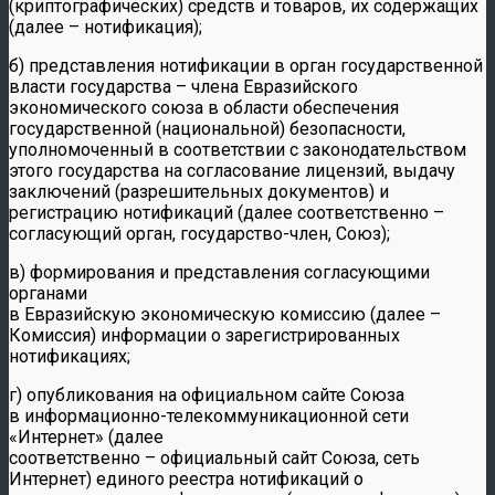
(криптографических) средств и товаров, их содержащих
(далее – нотификация);
б) представления нотификации в орган государственной
власти государства – члена Евразийского
экономического союза в области обеспечения
государственной (национальной) безопасности,
уполномоченный в соответствии с законодательством
этого государства на согласование лицензий, выдачу
заключений (разрешительных документов) и
регистрацию нотификаций (далее соответственно –
согласующий орган, государство-член, Союз);
в) формирования и представления согласующими
органами
в Евразийскую экономическую комиссию (далее –
Комиссия) информации о зарегистрированных
нотификациях;
г) опубликования на официальном сайте Союза
в информационно-телекоммуникационной сети
«Интернет» (далее
соответственно – официальный сайт Союза, сеть
Интернет) единого реестра нотификаций о