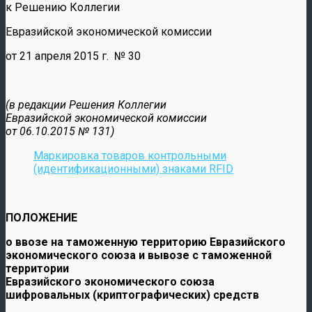
к Решению Коллегии
Евразийской экономической комиссии
от 21 апреля 2015 г. № 30
(в редакции Решения Коллегии
Евразийской экономической комиссии
от 06.10.2015 № 131)
Маркировка товаров контрольными
(идентификационными) знаками RFID
ПОЛОЖЕНИЕ
о ввозе на таможенную территорию Евразийского
экономического союза и вывозе с таможенной
территории
Евразийского экономического союза
шифровальных (криптографических) средств