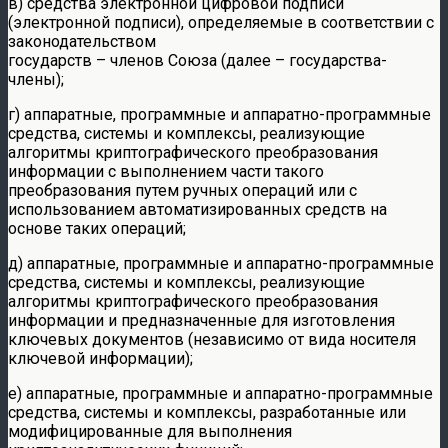
в) средства электронной цифровой подписи
(электронной подписи), определяемые в соответствии с
законодательством
государств – членов Союза (далее – государства-
члены);
г) аппаратные, программные и аппаратно-программные
средства, системы и комплексы, реализующие
алгоритмы криптографического преобразования
информации с выполнением части такого
преобразования путем ручных операций или с
использованием автоматизированных средств на
основе таких операций;
д) аппаратные, программные и аппаратно-программные
средства, системы и комплексы, реализующие
алгоритмы криптографического преобразования
информации и предназначенные для изготовления
ключевых документов (независимо от вида носителя
ключевой информации);
е) аппаратные, программные и аппаратно-программные
средства, системы и комплексы, разработанные или
модифицированные для выполнения