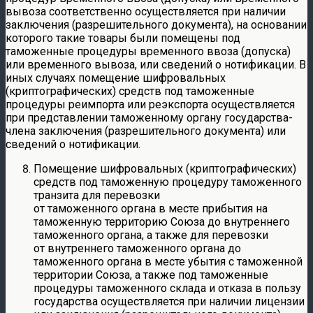
вывоза соответственно осуществляется при наличии
заключения (разрешительного документа), на основании
которого такие товары были помещены под
таможенные процедуры временного ввоза (допуска)
или временного вывоза, или сведений о нотификации. В
иных случаях помещение шифровальных
(криптографических) средств под таможенные
процедуры реимпорта или реэкспорта осуществляется
при представлении таможенному органу государства-
члена заключения (разрешительного документа) или
сведений о нотификации.
Помещение шифровальных (криптографических)
средств под таможенную процедуру таможенного
транзита для перевозки
от таможенного органа в месте прибытия на
таможенную территорию Союза до внутреннего
таможенного органа, а также для перевозки
от внутреннего таможенного органа до
таможенного органа в месте убытия с таможенной
территории Союза, а также под таможенные
процедуры таможенного склада и отказа в пользу
государства осуществляется при наличии лицензии