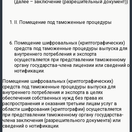
(далее – заключение (разрешительный документ)).
II. Помещение под таможенные процедуры
Помещение шифровальных (криптографических)
средств под таможенные процедуры выпуска для
внутреннего потребления и экспорта
осуществляется при представлении таможенному
органу государства-члена лицензии или сведений о
нотификации.
Помещение шифровальных (криптографических)
средств под таможенные процедуры выпуска для
внутреннего потребления и экспорта в целях
обеспечения собственных нужд без права их
распространения и оказания третьим лицам услуг в
области шифрования (криптографии) осуществляется
при представлении таможенному органу государства-
члена заключения (разрешительного документа) или
сведений о нотификации.