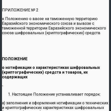
ПРИЛОЖЕНИЕ № 2
к Положению о ввозе на таможенную территорию
Евразийского экономического союза и вывозе с
таможенной территории Евразийского экономического
союза шифровальных (криптографических) средств
ПОЛОЖЕНИЕ
о нотификации
о характеристиках шифровальных
(криптографических) средств и товаров, их
содержащих
Настоящее Положение устанавливает порядок:
а) заполнения и оформления нотификации о технических
и криптографических характеристиках шифровальных