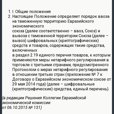
I. Общие положения
Настоящее Положение определяет порядок ввоза
на таможенную территорию Евразийского
экономического
союза (далее соответственно – ввоз, Союз) и
вывоза с таможенной территории Союза (далее –
вывоз) шифровальных (криптографических)
средств и товаров, содержащих такие средства,
включенных
в раздел 2.19 единого перечня товаров, к которым
применяются меры нетарифного регулирования в
торговле с третьими странами, предусмотренного
Протоколом о мерах нетарифного регулирования
в отношении третьих стран (приложение № 7 к
Договору о Евразийском экономическом союзе от
29 мая 2014 года) (далее – шифровальные
(криптографические) средства, единый перечень).
(в редакции Решения Коллегии Евразийской
экономической комиссии
от 06.10.2015 № 131)