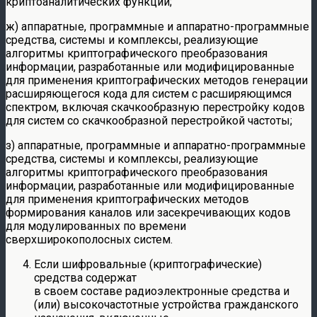
криптоаналитических функций;
ж) аппаратные, программные и аппаратно-программные
средства, системы и комплексы, реализующие
алгоритмы криптографического преобразования
информации, разработанные или модифицированные
для применения криптографических методов генерации
расширяющегося кода для систем с расширяющимся
спектром, включая скачкообразную перестройку кодов
для систем со скачкообразной перестройкой частоты;
з) аппаратные, программные и аппаратно-программные
средства, системы и комплексы, реализующие
алгоритмы криптографического преобразования
информации, разработанные или модифицированные
для применения криптографических методов
формирования каналов или засекречивающих кодов
для модулированных по времени
сверхширокополосных систем.
Если шифровальные (криптографические)
средства содержат
в своем составе радиоэлектронные средства и
(или) высокочастотные устройства гражданского