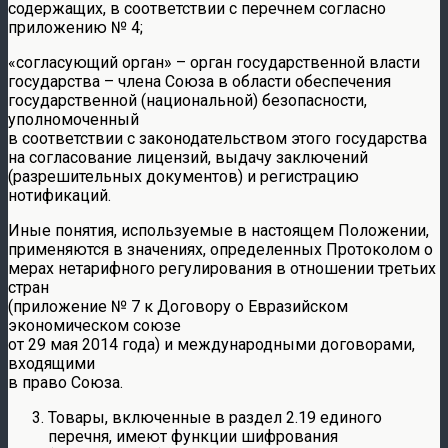
содержащих, в соответствии с перечнем согласно
приложению № 4;
«согласующий орган» – орган государственной власти
государства – члена Союза в области обеспечения
государственной (национальной) безопасности,
уполномоченный
в соответствии с законодательством этого государства
на согласование лицензий, выдачу заключений
(разрешительных документов) и регистрацию
нотификаций.
Иные понятия, используемые в настоящем Положении,
применяются в значениях, определенных Протоколом о
мерах нетарифного регулирования в отношении третьих
стран
(приложение № 7 к Договору о Евразийском
экономическом союзе
от 29 мая 2014 года) и международными договорами,
входящими
в право Союза.
Товары, включенные в раздел 2.19 единого
перечня, имеют функции шифрования