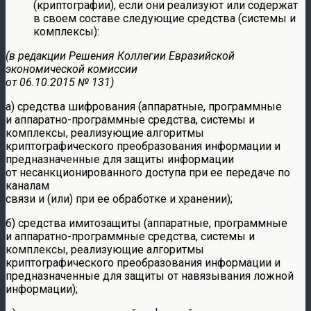
(криптографии), если они реализуют или содержат
в своем составе следующие средства (системы и
комплексы):
(в редакции Решения Коллегии Евразийской
экономической комиссии
от 06.10.2015 № 131)
а) средства шифрования (аппаратные, программные
и аппаратно-программные средства, системы и
комплексы, реализующие алгоритмы
криптографического преобразования информации и
предназначенные для защиты информации
от несанкционированного доступа при ее передаче по
каналам
связи и (или) при ее обработке и хранении);
б) средства имитозащиты (аппаратные, программные
и аппаратно-программные средства, системы и
комплексы, реализующие алгоритмы
криптографического преобразования информации и
предназначенные для защиты от навязывания ложной
информации);