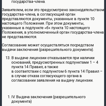
государства-члена.
Заявителем, если это предусмотрено законодательством
государства-члена, в согласующий орган
представляются документы, указанные в пункте 10
настоящего Положения. При этом документы,
указанные в подпункте «б» пункта 10 настоящего
Положения, в уполномоченный орган государства-члена
не представляются.
Согласование может осуществляться посредством
выдачи заключения (разрешительного документа).
В выдаче лицензии отказывается при наличии
оснований, предусмотренных подпунктами 1 – 4
пункта 14 Правил, а также
в соответствии с подпунктом 6 пункта 14 Правил –
в случае отказа согласующего органа в
согласовании заявления на выдачу лицензии.
IV. Выдача заключения (разрешительного
документа)