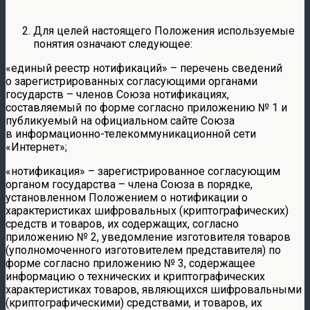
Для целей настоящего Положения используемые
понятия означают следующее:
«единый реестр нотификаций» – перечень сведений
о зарегистрированных согласующими органами
государств – членов Союза нотификациях,
составляемый по форме согласно приложению № 1 и
публикуемый на официальном сайте Союза
в информационно-телекоммуникационной сети
«Интернет»;
«нотификация» – зарегистрированное согласующим
органом государства – члена Союза в порядке,
установленном Положением о нотификации о
характеристиках шифровальных (криптографических)
средств и товаров, их содержащих, согласно
приложению № 2, уведомление изготовителя товаров
(уполномоченного изготовителем представителя) по
форме согласно приложению № 3, содержащее
информацию о технических и криптографических
характеристиках товаров, являющихся шифровальными
(криптографическими) средствами, и товаров, их