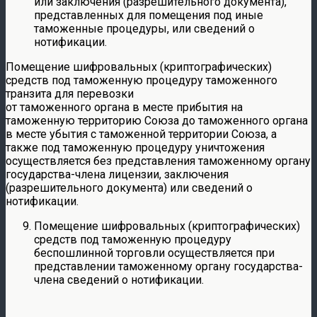
или заключения (разрешительного документа),
представленных для помещения под иные
таможенные процедуры, или сведений о
нотификации.
Помещение шифровальных (криптографических)
средств под таможенную процедуру таможенного
транзита для перевозки
от таможенного органа в месте прибытия на
таможенную территорию Союза до таможенного органа
в месте убытия с таможенной территории Союза, а
также под таможенную процедуру уничтожения
осуществляется без представления таможенному органу
государства-члена лицензии, заключения
(разрешительного документа) или сведений о
нотификации.
Помещение шифровальных (криптографических)
средств под таможенную процедуру
беспошлинной торговли осуществляется при
представлении таможенному органу государства-
члена сведений о нотификации.