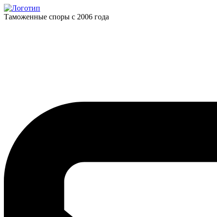
Таможенные споры с 2006 года