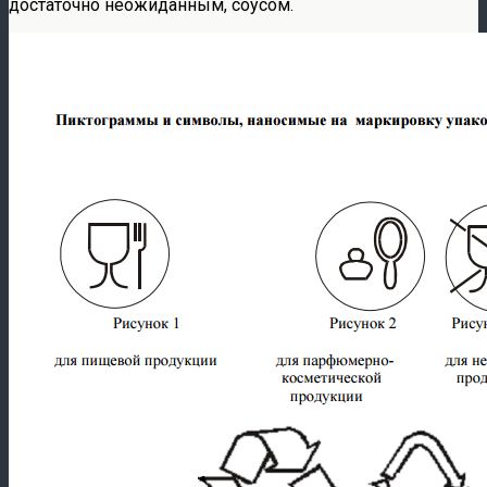
достаточно неожиданным, соусом.