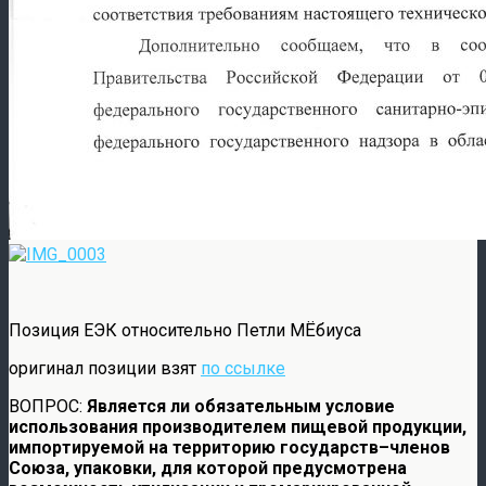
Позиция ЕЭК относительно Петли МЁбиуса
оригинал позиции взят
по ссылке
ВОПРОС:
Является ли обязательным условие
использования производителем пищевой продукции,
импортируемой на территорию государств–членов
Союза, упаковки, для которой предусмотрена