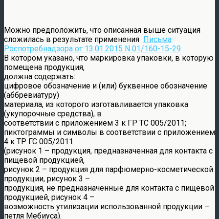
Можно предположить, что описанная выше ситуация
сложилась в результате применения
Письма
Роспотребнадзора от 13.01.2015 N 01/160-15-29
В котором указано, что маркировка упаковки, в которую
помещена продукция,
должна содержать:
цифровое обозначение и (или) буквенное обозначение
(аббревиатуру)
материала, из которого изготавливается упаковка
(укупорочные средства), в
соответствии с приложением 3 к ГР ТС 005/2011;
пиктограммы и символы в соответствии с приложением
4 к ТР ГС 005/2011
(рисунок 1 – продукция, предназначенная для контакта с
пищевой продукцией,
рисунок 2 – продукция для парфюмерно-косметической
продукции, рисунок 3 –
продукция, не предназначенные для контакта с пищевой
продукцией, рисунок 4 –
возможность утилизации использованной продукции –
петля Мебиуса).