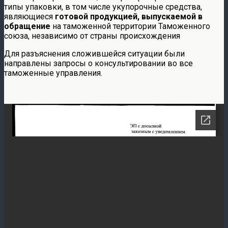
типы упаковки, в том числе укупорочные средства,
являющиеся
готовой продукцией, выпускаемой в
обращение
на таможенной территории Таможенного
союза, независимо от страны происхождения
Для разъяснения сложившейся ситуации были
направлены запросы о консультировании во все
таможенные управления.