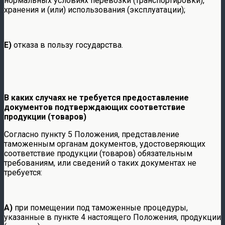
нормальных условиях перевозки (транспортировки),
хранения и (или) использования (эксплуатации);
Е)
отказа в пользу государства.
В каких случаях не требуется предоставление
документов подтверждающих соответствие
продукции (товаров)
Согласно пункту 5 Положения, представление
таможенным органам документов, удостоверяющих
соответствие продукции (товаров) обязательным
требованиям, или сведений о таких документах не
требуется:
А)
при помещении под таможенные процедуры,
указанные в пункте 4 настоящего Положения, продукции