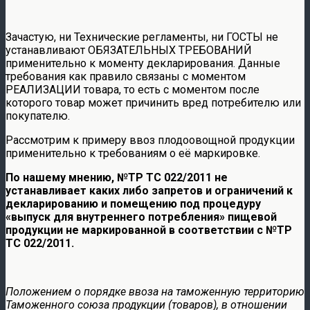
Зачастую, ни Технические регламенты, ни ГОСТЫ не
устанавливают ОБЯЗАТЕЛЬНЫХ ТРЕБОВАНИЙ
применительно к моменту декларирования. Данные
требования как правило связаны с моментом
РЕАЛИЗАЦИИ товара, то есть с моментом после
которого товар может причинить вред потребителю или
покупателю.
Рассмотрим к примеру ввоз плодоовощной продукции
применительно к требованиям о её маркировке.
По нашему мнению,
№ТР ТС 022/2011 не
устанавливает каких либо запретов и ограничений к
декларированию и помещению под процедуру
«выпуск для внутреннего потребления» пищевой
продукции не маркированной в соответствии с №ТР
ТС 022/2011.
Положением о порядке ввоза на таможенную территорию
Таможенного союза продукции (товаров), в отношении