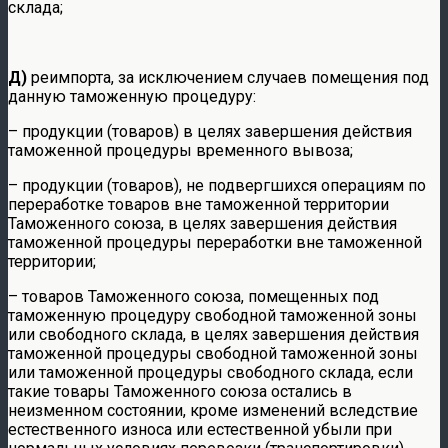
склада;
Д)
реимпорта, за исключением случаев помещения под
данную таможенную процедуру:
– продукции (товаров) в целях завершения действия
таможенной процедуры временного вывоза;
– продукции (товаров), не подвергшихся операциям по
переработке товаров вне таможенной территории
Таможенного союза, в целях завершения действия
таможенной процедуры переработки вне таможенной
территории;
– товаров Таможенного союза, помещенных под
таможенную процедуру свободной таможенной зоны
или свободного склада, в целях завершения действия
таможенной процедуры свободной таможенной зоны
или таможенной процедуры свободного склада, если
такие товары Таможенного союза остались в
неизменном состоянии, кроме изменений вследствие
естественного износа или естественной убыли при