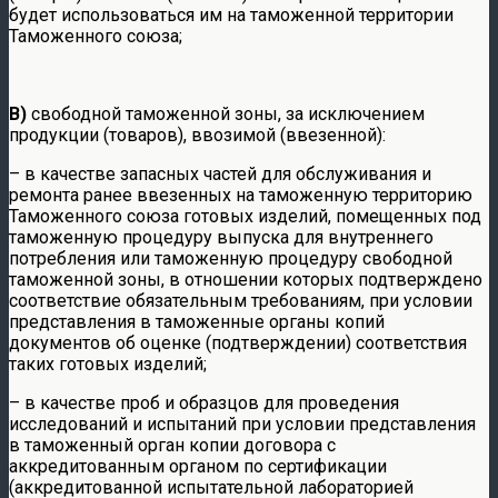
будет использоваться им на таможенной территории
Таможенного союза;
В)
свободной таможенной зоны, за исключением
продукции (товаров), ввозимой (ввезенной):
– в качестве запасных частей для обслуживания и
ремонта ранее ввезенных на таможенную территорию
Таможенного союза готовых изделий, помещенных под
таможенную процедуру выпуска для внутреннего
потребления или таможенную процедуру свободной
таможенной зоны, в отношении которых подтверждено
соответствие обязательным требованиям, при условии
представления в таможенные органы копий
документов об оценке (подтверждении) соответствия
таких готовых изделий;
– в качестве проб и образцов для проведения
исследований и испытаний при условии представления
в таможенный орган копии договора с
аккредитованным органом по сертификации
(аккредитованной испытательной лабораторией