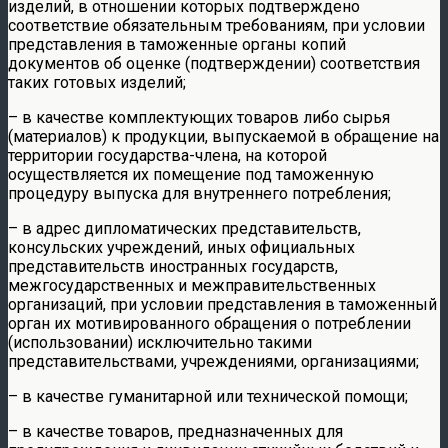
изделий, в отношении которых подтверждено
соответствие обязательным требованиям, при условии
представления в таможенные органы копий
документов об оценке (подтверждении) соответствия
таких готовых изделий;
– в качестве комплектующих товаров либо сырья
(материалов) к продукции, выпускаемой в обращение на
территории государства-члена, на которой
осуществляется их помещение под таможенную
процедуру выпуска для внутреннего потребления;
– в адрес дипломатических представительств,
консульских учреждений, иных официальных
представительств иностранных государств,
межгосударственных и межправительственных
организаций, при условии представления в таможенный
орган их мотивированного обращения о потреблении
(использовании) исключительно такими
представительствами, учреждениями, организациями;
– в качестве гуманитарной или технической помощи;
– в качестве товаров, предназначенных для