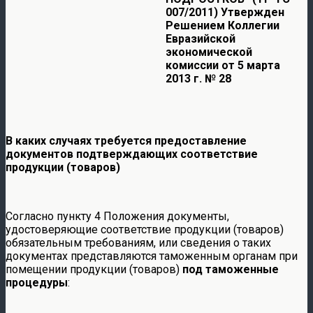
007/2011)
Утвержден
Решением Коллегии
Евразийской
экономической
комиссии от 5 марта
2013 г. № 28
В каких случаях требуется предоставление
документов подтверждающих соответствие
продукции (товаров)
Согласно пункту 4 Положения документы,
удостоверяющие соответствие продукции (товаров)
обязательным требованиям, или сведения о таких
документах представляются таможенным органам при
помещении продукции (товаров)
под таможенные
процедуры
: