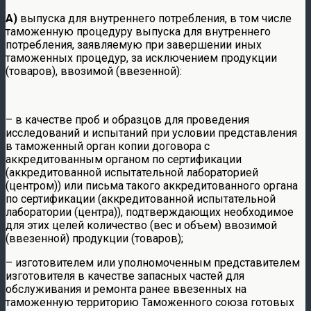
А)
выпуска для внутреннего потребления, в том числе
таможенную процедуру выпуска для внутреннего
потребления, заявляемую при завершении иных
таможенных процедур, за исключением продукции
(товаров), ввозимой (ввезенной):
– в качестве проб и образцов для проведения
исследований и испытаний при условии представления
в таможенный орган копии договора с
аккредитованным органом по сертификации
(аккредитованной испытательной лабораторией
(центром)) или письма такого аккредитованного органа
по сертификации (аккредитованной испытательной
лаборатории (центра)), подтверждающих необходимое
для этих целей количество (вес и объем) ввозимой
(ввезенной) продукции (товаров);
– изготовителем или уполномоченным представителем
изготовителя в качестве запасных частей для
обслуживания и ремонта ранее ввезенных на
таможенную территорию Таможенного союза готовых