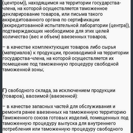
(центром)), находящимся на территории государства-
члена, на которой осуществляется таможенное
декларирование товаров, или письма такого
аккредитованного органа по сертификации
(аккредитованной испытательной лаборатории (центра)),
подтверждающих необходимое для этих целей
количество (вес и объем) ввезенных товаров;
– в качестве комплектующих товаров либо сырья
(материалов) к продукции, производимой на территории
государства-члена, на которой осуществляется их
помещение под таможенную процедуру свободной
таможенной зоны;
Г)
свободного склада, за исключением продукции
(товаров), ввозимой (ввезенной):
– в качестве запасных частей для обслуживания и
ремонта ранее ввезенных на таможенную территорию
Таможенного союза готовых изделий, помещенных под
таможенную процедуру выпуска для внутреннего
потребления или таможенную процедуру свободного