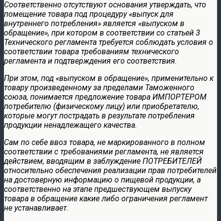
Соответственно отсутствуют основания утверждать, что
помещение товара под процедуру «выпуск для
внутреннего потребления» является «выпуском в
обращение», при котором в соответствии со статьей 3
Технического регламента требуется соблюдать условия о
соответствии товара требованиям технического
регламента и подтверждения его соответствия.
При этом, под «выпуском в обращение», применительно к
товару произведенному за пределами Таможенного
союза, понимается предложение товара ИМПОРТЕРОМ
потребителю (физическому лицу) или приобретателю,
которые могут пострадать в результате потребления
продукции ненадлежащего качества.
Сам по себе ввоз товара, не маркированного в полном
соответствии с требованиями регламента, не является
действием, вводящим в заблуждение ПОТРЕБИТЕЛЕЙ
относительно обеспечения реализации прав потребителей
на достоверную информацию о пищевой продукции, а
соответственно на этапе предшествующем выпуску
товара в обращение какие либо ограничения регламент
не устанавливает.