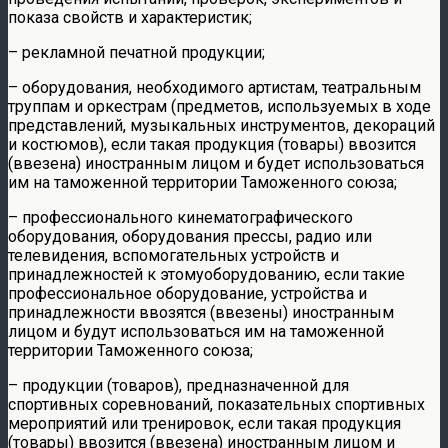
показа свойств и характеристик;
– рекламной печатной продукции;
– оборудования, необходимого артистам, театральным
труппам и оркестрам (предметов, используемых в ходе
представлений, музыкальных инструментов, декораций
и костюмов), если такая продукция (товары) ввозится
(ввезена) иностранным лицом и будет использоваться
им на таможенной территории Таможенного союза;
– профессионального кинематографического
оборудования, оборудования прессы, радио или
телевидения, вспомогательных устройств и
принадлежностей к этомуоборудованию, если такие
профессиональное оборудование, устройства и
принадлежности ввозятся (ввезены) иностранным
лицом и будут использоваться им на таможенной
территории Таможенного союза;
– продукции (товаров), предназначенной для
спортивных соревнований, показательных спортивных
мероприятий или тренировок, если такая продукция
(товары) ввозится (ввезена) иностранным лицом и