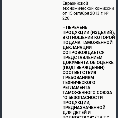
Евразийской
экономической комиссии
от 15 октября 2013 г. №
228_
–
ПЕРЕЧЕНЬ
ПРОДУКЦИИ (ИЗДЕЛИЙ),
В ОТНОШЕНИИ КОТОРОЙ
ПОДАЧА ТАМОЖЕННОЙ
ДЕКЛАРАЦИИ
СОПРОВОЖДАЕТСЯ
ПРЕДСТАВЛЕНИЕМ
ДОКУМЕНТА ОБ ОЦЕНКЕ
(ПОДТВЕРЖДЕНИИ)
СООТВЕТСТВИЯ
ТРЕБОВАНИЯМ
ТЕХНИЧЕСКОГО
РЕГЛАМЕНТА
ТАМОЖЕННОГО СОЮЗА
“О БЕЗОПАСНОСТИ
ПРОДУКЦИИ,
ПРЕДНАЗНАЧЕННОЙ
ДЛЯ ДЕТЕЙ И
ПОДРОСТКОВ” (ТР ТС