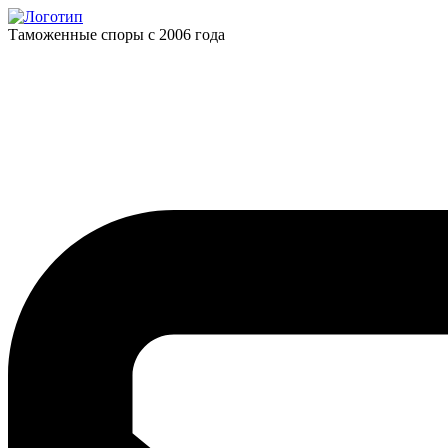
Таможенные споры с 2006 года