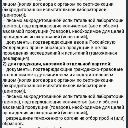
лицом (копия договора с органом по сертификации
(аккредитованной испытательной лабораторией
(центром));
– письмо аккредитованной испытательной лаборатории
(центра), подтверждающие количество (вес и объем)
ввозимой продукции (товаров), необходимое для целей
проведения исследований (испытаний);
– документы, подтверждающие ввоз в Российскую
Федерацию проб и образцов продукции в целях
проведения исследований и испытаний (таможенная
декларация).
2) для продукции, ввозимой отдельной партией:
– документы, подтверждающие гражданско-правовые
отношения между заявителем и аккредитованным
лицом (копия договора с органом по сертификации
(аккредитованной испытательной лабораторией
(центром));
– письмо аккредитованной испытательной лаборатории
(центра), подтверждающие количество (вес и объем)
ввозимой продукции (товаров), необходимое для целей
проведения исследований (испытаний);
– разрешение таможенного органа на отбор проб и (или)
образцов;