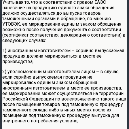
Учитывая то, что в соответствии с правом ЕАЭС
нанесение на продукцию единого знака обращения
должно осуществляться до выпуска товаров
таможенными органами в обращение, по мнению
УТОВЭК, ее маркирование единым знаком обращения
возможно после получения документа о соответствии
(сертификат соответствия, декларация о соответствии) в
следующих случаях:
1) иностранным изготовителем – серийно выпускаемая
продукция должна маркироваться в месте ее
производства;
2) уполномоченным изготовителем лицом – в случае,
если серийно выпускаемая продукция не
маркировалась единым знаком обращения
иностранным изготовителем в месте ее производства,
ее маркирование может осуществляться на территории
Российской Федерации по волеизъявлению такого лица
после помещения товаров под таможенную процедуру
таможенного склада либо в иных местах после их
помещения под таможенную процедуру выпуска для
внутреннего потребления условно;