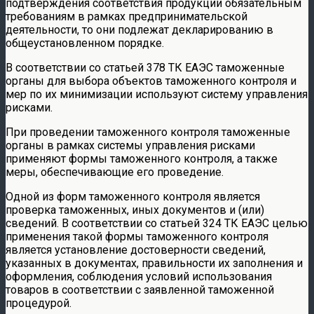
подтверждения соответствия продукции обязательным
требованиям в рамках предпринимательской
деятельности, то они подлежат декларированию в
общеустановленном порядке.
В соответствии со статьей 378 ТК ЕАЭС таможенные
органы для выбора объектов таможенного контроля и
мер по их минимизации используют систему управления
рисками.
При проведении таможенного контроля таможенные
органы в рамках системы управления рисками
применяют формы таможенного контроля, а также
меры, обеспечивающие его проведение.
Одной из форм таможенного контроля является
проверка таможенных, иных документов и (или)
сведений. В соответствии со статьей 324 ТК ЕАЭС целью
применения такой формы таможенного контроля
является установление достоверности сведений,
указанных в документах, правильности их заполнения и
оформления, соблюдения условий использования
товаров в соответствии с заявленной таможенной
процедурой.