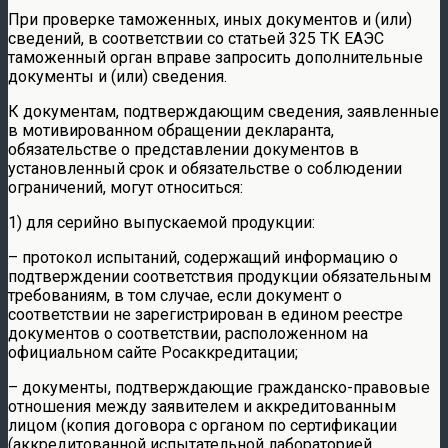
При проверке таможенных, иных документов и (или)
сведений, в соответствии со статьей 325 ТК ЕАЭС
таможенный орган вправе запросить дополнительные
документы и (или) сведения.
К документам, подтверждающим сведения, заявленные
в мотивированном обращении декларанта,
обязательстве о представлении документов в
установленный срок и обязательстве о соблюдении
ограничений, могут относиться:
1) для серийно выпускаемой продукции:
– протокол испытаний, содержащий информацию о
подтверждении соответствия продукции обязательным
требованиям, в том случае, если документ о
соответствии не зарегистрирован в едином реестре
документов о соответствии, расположенном на
официальном сайте Росаккредитации;
– документы, подтверждающие гражданско-правовые
отношения между заявителем и аккредитованным
лицом (копия договора с органом по сертификации
(аккредитованной испытательной лабораторией