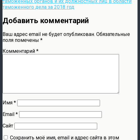
таможенных органов и их должностных лиц в области
таможенного дела за 2018 год
Добавить комментарий
Ваш адрес email не будет опубликован.
Обязательные
поля помечены
*
Комментарий
*
Имя
*
Email
*
Сайт
Сохранить моё имя, email и адрес сайта в этом