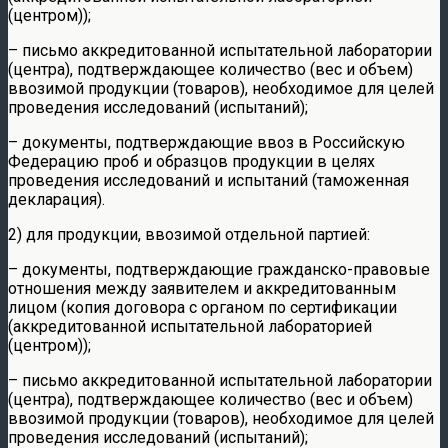
(центром));
– письмо аккредитованной испытательной лаборатории
(центра), подтверждающее количество (вес и объем)
ввозимой продукции (товаров), необходимое для целей
проведения исследований (испытаний);
– документы, подтверждающие ввоз в Российскую
Федерацию проб и образцов продукции в целях
проведения исследований и испытаний (таможенная
декларация).
2) для продукции, ввозимой отдельной партией:
– документы, подтверждающие гражданско-правовые
отношения между заявителем и аккредитованным
лицом (копия договора с органом по сертификации
(аккредитованной испытательной лабораторией
(центром));
– письмо аккредитованной испытательной лаборатории
(центра), подтверждающее количество (вес и объем)
ввозимой продукции (товаров), необходимое для целей
проведения исследований (испытаний);