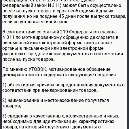
Федеральный закон N 311) может быть осуществлено
после выпуска товара, в срок необходимый для их
получения, но не позднее 45 дней после выпуска товара,
если не установлен иной срок.
В соответствии со статьей 219 Федерального закона
N 311 по мотивированному обращению декларанта в
письменной или электронной форме таможенные
органы в письменной или электронной форме
разрешают представление документов о соответствии
после выпуска товаров.
По мнению УТОВЭК, мотивированное обращение
декларанта может содержать следующие сведения:
1) объективная причина непредставления документов о
соответствии при декларировании товаров;
2) наименование и местонахождение получателя
товаров;
3) сведения о качественных, количественных и иных,
необходимых для идентификации, характеристиках
товара, на который отсутствуют документы о