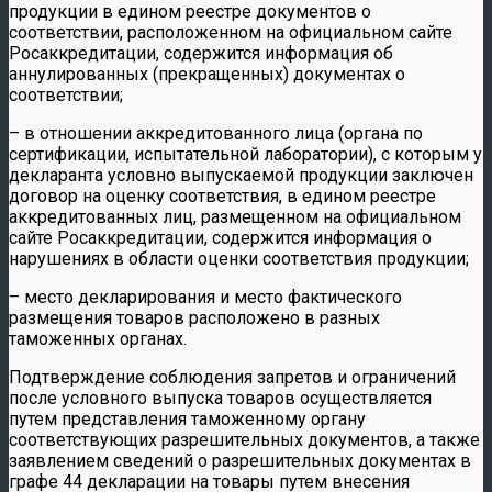
продукции в едином реестре документов о
соответствии, расположенном на официальном сайте
Росаккредитации, содержится информация об
аннулированных (прекращенных) документах о
соответствии;
– в отношении аккредитованного лица (органа по
сертификации, испытательной лаборатории), с которым у
декларанта условно выпускаемой продукции заключен
договор на оценку соответствия, в едином реестре
аккредитованных лиц, размещенном на официальном
сайте Росаккредитации, содержится информация о
нарушениях в области оценки соответствия продукции;
– место декларирования и место фактического
размещения товаров расположено в разных
таможенных органах.
Подтверждение соблюдения запретов и ограничений
после условного выпуска товаров осуществляется
путем представления таможенному органу
соответствующих разрешительных документов, а также
заявлением сведений о разрешительных документах в
графе 44 декларации на товары путем внесения