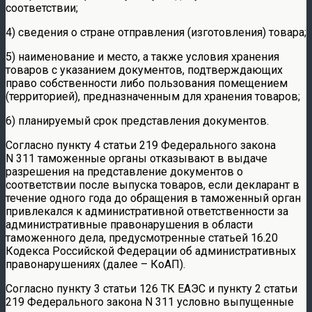
соответствии;
4) сведения о стране отправления (изготовления) товара;
5) наименование и место, а также условия хранения
товаров с указанием документов, подтверждающих
право собственности либо пользования помещением
(территорией), предназначенным для хранения товаров;
6) планируемый срок представления документов.
Согласно пункту 4 статьи 219 Федерального закона
N 311 таможенные органы отказывают в выдаче
разрешения на представление документов о
соответствии после выпуска товаров, если декларант в
течение одного года до обращения в таможенный орган
привлекался к административной ответственности за
административные правонарушения в области
таможенного дела, предусмотренные статьей 16.20
Кодекса Российской Федерации об административных
правонарушениях (далее – КоАП).
Согласно пункту 3 статьи 126 ТК ЕАЭС и пункту 2 статьи
219 Федерального закона N 311 условно выпущенные