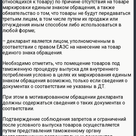
относящихся к товару) по причине отсутствия на товаре
маркировки единым знаком обращения, а также
обязательство о том, что товары не будут передаваться
третьим лицам, в том числе путем их продажи или
отчуждения иным способом либо использоваться в
любой форме;
– декларант является лицом, уполномоченным в
соответствии с правом ЕАЭС на нанесение на товар
единого знака обращения.
Необходимо отметить, что помещение товаров под
таможенную процедуру выпуска для внутреннего
потребления условно в целях их маркирования единым
знаком обращения возможно, только если сведения о
документах о соответствии не указаны в ДТ.
При этом в мотивированном обращении декларанта
должны содержаться сведения о таких документах о
соответствии.
Подтверждение соблюдения запретов и ограничений
после условного выпуска товаров осуществляется
путем представления таможенному органу