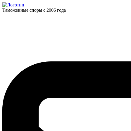
Таможенные споры с 2006 года