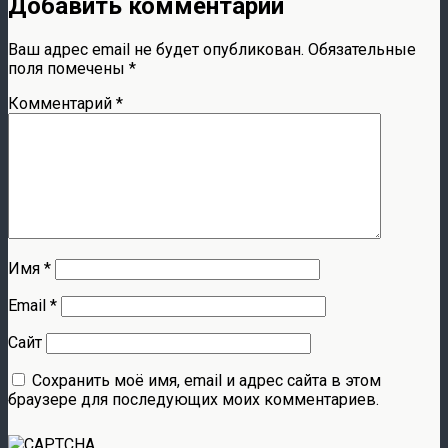
Добавить комментарий
Ваш адрес email не будет опубликован.
Обязательные
поля помечены
*
Комментарий
*
Имя
*
Email
*
Сайт
Сохранить моё имя, email и адрес сайта в этом
браузере для последующих моих комментариев.