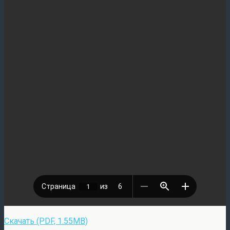
Скачать (PDF, 1.55MB)