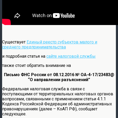
Существует
Единый реестр субъектов малого и
среднего предпринимательства
и подробная статья на
сайте налоговой службы
также стоит обратить внимание на
Письмо ФНС России от 08.12.2016 № ОА-4-17/23483@
“О направлении разъяснений”
Федеральная налоговая служба в связи с
поступающими от территориальных налоговых органов
вопросами, связанными с применением статьи 4.1.1
Кодекса Российской Федерации об административных
правонарушениях (далее – КоАП РФ), сообщает
следующее.