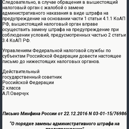
Следовательно, в случае обращения в вышестоящий
налоговый орган с жалобой о замене
административного наказания в виде штрафа на
предупреждение на основании части 1 статьи 4.1.1 КоАП
РФ, вышестоящий налоговый орган вправе
осуществить замену штрафа на предупреждение при
соблюдении условий, предусмотренных частью 2 статьи
3.4 КоАП РФ.
Управлениям Федеральной налоговой службы по
субъектам Российской Федерации довести настоящее
письмо до нижестоящих налоговых органов.
Действительный
государственный советник
Российской Федерации
2 класса
А.Л.Оверчук
Письмо Минфина России от 22.12.2016 N 03-01-15/76986
“О порядке замены административного штрафа на