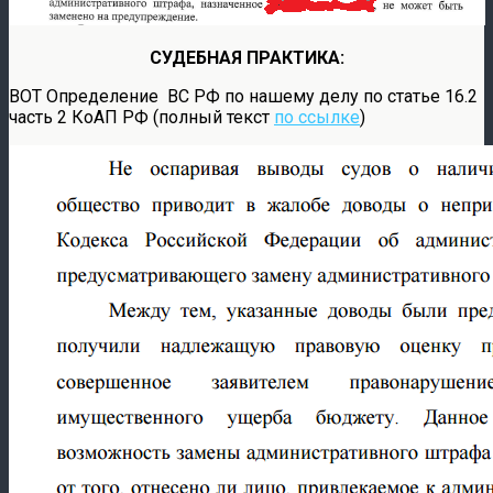
СУДЕБНАЯ ПРАКТИКА:
ВОТ Определение ВС РФ по нашему делу по статье 16.2
часть 2 КоАП РФ (полный текст
по ссылке
)