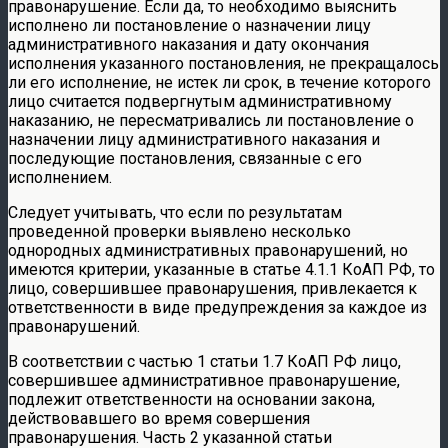
правонарушение. Если да, то необходимо выяснить
исполнено ли постановление о назначении лицу
административного наказания и дату окончания
исполнения указанного постановления, не прекращалось
ли его исполнение, не истек ли срок, в течение которого
лицо считается подвергнутым административному
наказанию, не пересматривались ли постановление о
назначении лицу административного наказания и
последующие постановления, связанные с его
исполнением.
Следует учитывать, что если по результатам
проведенной проверки выявлено несколько
однородных административных правонарушений, но
имеются критерии, указанные в статье 4.1.1 КоАП РФ, то
лицо, совершившее правонарушения, привлекается к
ответственности в виде предупреждения за каждое из
правонарушений.
В соответствии с частью 1 статьи 1.7 КоАП РФ лицо,
совершившее административное правонарушение,
подлежит ответственности на основании закона,
действовавшего во время совершения
правонарушения. Часть 2 указанной статьи