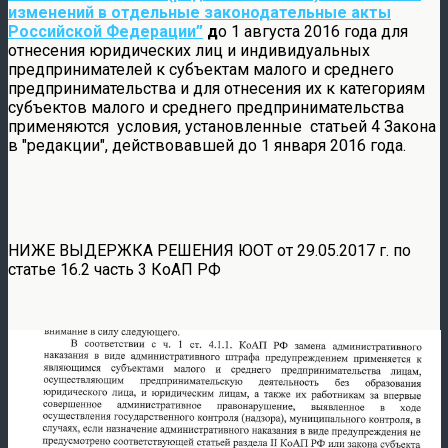
изменений в отдельные законодательные акты
Российской Федерации”
д
о 1 августа 2016 года для
отнесения юридических лиц и индивидуальных
предпринимателей к субъектам малого и среднего
предпринимательства и для отнесения их к категориям
субъектов малого и среднего предпринимательства
применяются условия, установленные статьей 4 Закона
в
редакции
, действовавшей до 1 января 2016 года.
НИЖЕ ВЫДЕРЖКА РЕШЕНИЯ ЮОТ от 29.05.2017 г. по
статье 16.2 часть 3 КоАП РФ