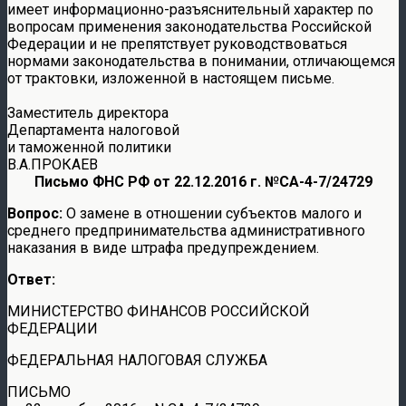
имеет информационно-разъяснительный характер по
вопросам применения законодательства Российской
Федерации и не препятствует руководствоваться
нормами законодательства в понимании, отличающемся
от трактовки, изложенной в настоящем письме.
Заместитель директора
Департамента налоговой
и таможенной политики
В.А.ПРОКАЕВ
Письмо ФНС РФ от 22.12.2016 г. №СА-4-7/24729
Вопрос:
О замене в отношении субъектов малого и
среднего предпринимательства административного
наказания в виде штрафа предупреждением.
Ответ:
МИНИСТЕРСТВО ФИНАНСОВ РОССИЙСКОЙ
ФЕДЕРАЦИИ
ФЕДЕРАЛЬНАЯ НАЛОГОВАЯ СЛУЖБА
ПИСЬМО