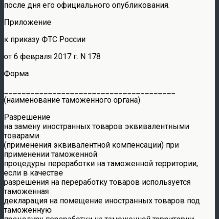
после дня его официального опубликования.
Приложение
к приказу ФТС России
от 6 февраля 2017 г. N 178
Форма
_______________________________________
(наименование таможенного органа)
Разрешение
на замену иностранных товаров эквивалентными
товарами
(применения эквивалентной компенсации) при
применении таможенной
процедуры переработки на таможенной территории,
если в качестве
разрешения на переработку товаров используется
таможенная
декларация на помещение иностранных товаров под
таможенную