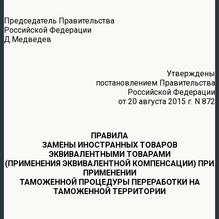
Председатель Правительства
Российской Федерации
Д.Медведев
Утверждены
постановлением Правительства
Российской Федерации
от 20 августа 2015 г. N 872
ПРАВИЛА
ЗАМЕНЫ ИНОСТРАННЫХ ТОВАРОВ
ЭКВИВАЛЕНТНЫМИ ТОВАРАМИ
(ПРИМЕНЕНИЯ ЭКВИВАЛЕНТНОЙ КОМПЕНСАЦИИ) ПРИ
ПРИМЕНЕНИИ
ТАМОЖЕННОЙ ПРОЦЕДУРЫ ПЕРЕРАБОТКИ НА
ТАМОЖЕННОЙ ТЕРРИТОРИИ