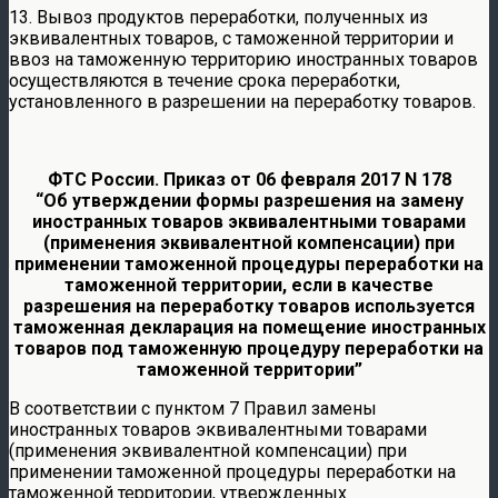
13. Вывоз продуктов переработки, полученных из
эквивалентных товаров, с таможенной территории и
ввоз на таможенную территорию иностранных товаров
осуществляются в течение срока переработки,
установленного в разрешении на переработку товаров.
ФТС России. Приказ от 06 февраля 2017 N 178
“Об утверждении формы разрешения на замену
иностранных товаров эквивалентными товарами
(применения эквивалентной компенсации) при
применении таможенной процедуры переработки на
таможенной территории, если в качестве
разрешения на переработку товаров используется
таможенная декларация на помещение иностранных
товаров под таможенную процедуру переработки на
таможенной территории”
В соответствии с пунктом 7 Правил замены
иностранных товаров эквивалентными товарами
(применения эквивалентной компенсации) при
применении таможенной процедуры переработки на
таможенной территории, утвержденных