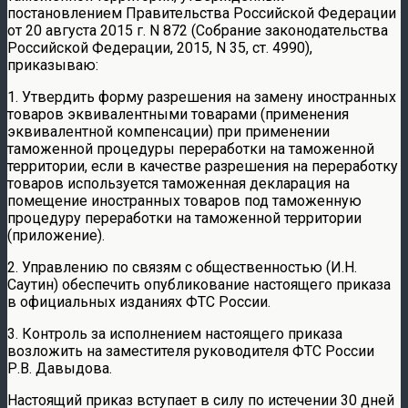
постановлением Правительства Российской Федерации
от 20 августа 2015 г. N 872 (Собрание законодательства
Российской Федерации, 2015, N 35, ст. 4990),
приказываю:
1. Утвердить форму разрешения на замену иностранных
товаров эквивалентными товарами (применения
эквивалентной компенсации) при применении
таможенной процедуры переработки на таможенной
территории, если в качестве разрешения на переработку
товаров используется таможенная декларация на
помещение иностранных товаров под таможенную
процедуру переработки на таможенной территории
(приложение).
2. Управлению по связям с общественностью (И.Н.
Саутин) обеспечить опубликование настоящего приказа
в официальных изданиях ФТС России.
3. Контроль за исполнением настоящего приказа
возложить на заместителя руководителя ФТС России
Р.В. Давыдова.
Настоящий приказ вступает в силу по истечении 30 дней