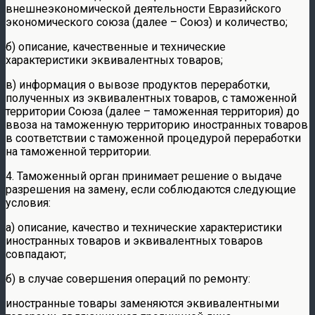
внешнеэкономической деятельности Евразийского
экономического союза (далее – Союз) и количество;
б) описание, качественные и технические
характеристики эквивалентных товаров;
в) информация о вывозе продуктов переработки,
полученных из эквивалентных товаров, с таможенной
территории Союза (далее – таможенная территория) до
ввоза на таможенную территорию иностранных товаров
в соответствии с таможенной процедурой переработки
на таможенной территории.
4. Таможенный орган принимает решение о выдаче
разрешения на замену, если соблюдаются следующие
условия:
а) описание, качество и технические характеристики
иностранных товаров и эквивалентных товаров
совпадают;
б) в случае совершения операций по ремонту:
иностранные товары заменяются эквивалентными