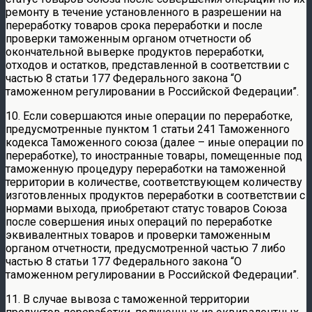
ремонту в течение установленного в разрешении на
переработку товаров срока переработки и после
проверки таможенным органом отчетности об
окончательной выверке продуктов переработки,
отходов и остатков, представленной в соответствии с
частью 8 статьи 177 Федерального закона “О
таможенном регулировании в Российской Федерации”.
10. Если совершаются иные операции по переработке,
предусмотренные пунктом 1 статьи 241 Таможенного
кодекса Таможенного союза (далее – иные операции по
переработке), то иностранные товары, помещенные под
таможенную процедуру переработки на таможенной
территории в количестве, соответствующем количеству
изготовленных продуктов переработки в соответствии с
нормами выхода, приобретают статус товаров Союза
после совершения иных операций по переработке
эквивалентных товаров и проверки таможенным
органом отчетности, предусмотренной частью 7 либо
частью 8 статьи 177 Федерального закона “О
таможенном регулировании в Российской Федерации”.
11. В случае вывоза с таможенной территории