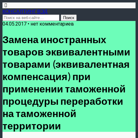
КОНСАЛТИНГ ВЭД
04.05.2017 • нет комментариев
Замена иностранных
товаров эквивалентными
товарами (эквивалентная
компенсация) при
применении таможенной
процедуры переработки
на таможенной
территории