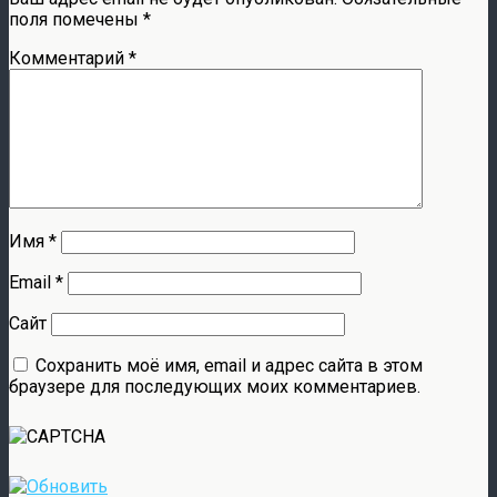
поля помечены
*
Комментарий
*
Имя
*
Email
*
Сайт
Сохранить моё имя, email и адрес сайта в этом
браузере для последующих моих комментариев.