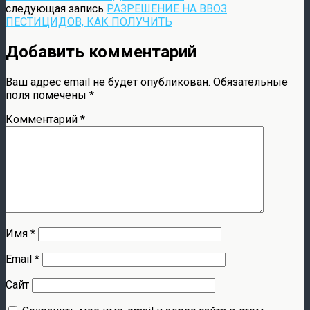
следующая запись
РАЗРЕШЕНИЕ НА ВВОЗ
ПЕСТИЦИДОВ, КАК ПОЛУЧИТЬ
Добавить комментарий
Ваш адрес email не будет опубликован.
Обязательные
поля помечены
*
Комментарий
*
Имя
*
Email
*
Сайт