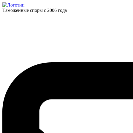
Таможенные споры с 2006 года