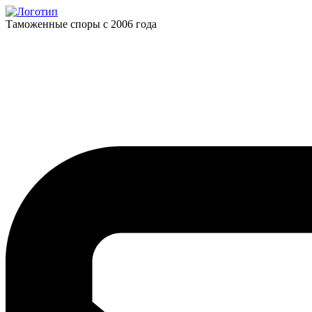
Таможенные споры с 2006 года