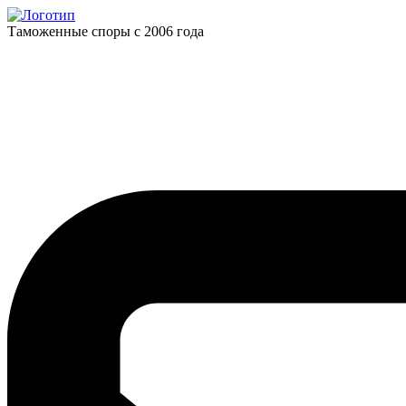
Таможенные споры с 2006 года