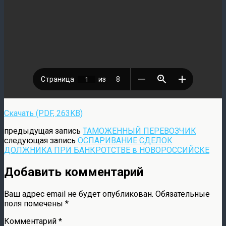
Скачать (PDF, 263KB)
предыдущая запись
ТАМОЖЕННЫЙ ПЕРЕВОЗЧИК
следующая запись
ОСПАРИВАНИЕ СДЕЛОК
ДОЛЖНИКА ПРИ БАНКРОТСТВЕ в НОВОРОССИЙСКЕ
Добавить комментарий
Ваш адрес email не будет опубликован.
Обязательные
поля помечены
*
Комментарий
*