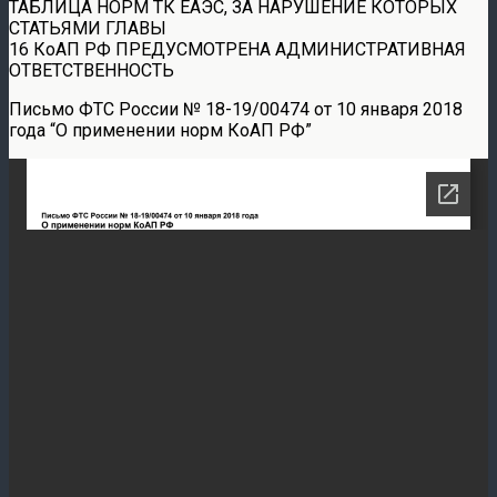
ТАБЛИЦА НОРМ ТК ЕАЭС, ЗА НАРУШЕНИЕ КОТОРЫХ
СТАТЬЯМИ ГЛАВЫ
16 КоАП РФ ПРЕДУСМОТРЕНА АДМИНИСТРАТИВНАЯ
ОТВЕТСТВЕННОСТЬ
Письмо ФТС России № 18-19/00474 от 10 января 2018
года “О применении норм КоАП РФ”