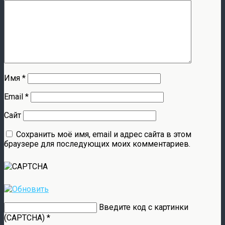
Имя
*
Email
*
Сайт
Сохранить моё имя, email и адрес сайта в этом
браузере для последующих моих комментариев.
Введите код с картинки
(CAPTCHA)
*