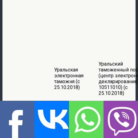
Уральский
Уральская
таможенный пос
электронная
(центр электрон
таможня (с
декларирования)
25.10.2018)
10511010) (с
25.10.2018)