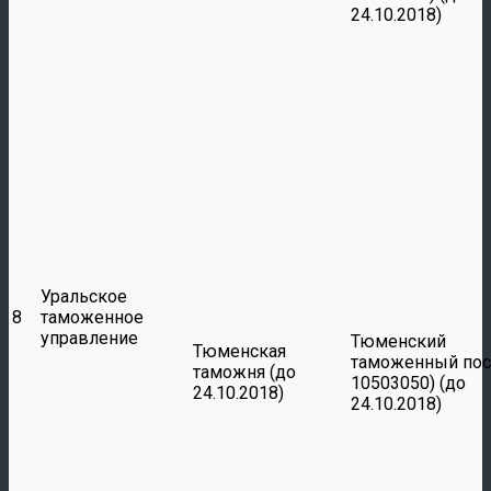
24.10.2018)
Уральское
8
таможенное
управление
Тюменский
Тюменская
таможенный пос
таможня (до
10503050) (до
24.10.2018)
24.10.2018)