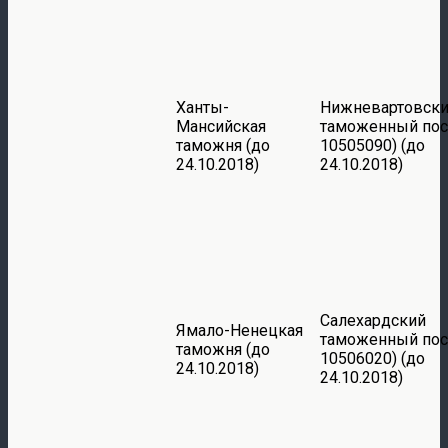
Ханты-
Нижневартовск
Мансийская
таможенный пос
таможня (до
10505090) (до
24.10.2018)
24.10.2018)
Салехардский
Ямало-Ненецкая
таможенный пос
таможня (до
10506020) (до
24.10.2018)
24.10.2018)