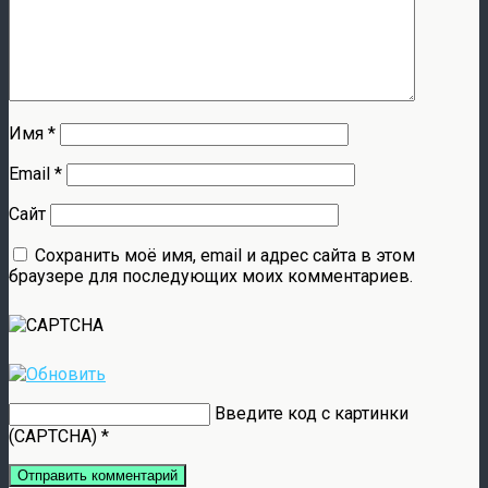
Имя
*
Email
*
Сайт
Сохранить моё имя, email и адрес сайта в этом
браузере для последующих моих комментариев.
Введите код с картинки
(CAPTCHA)
*