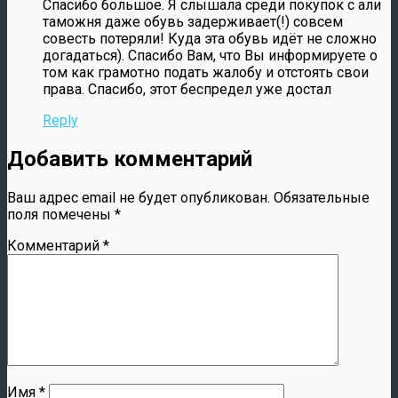
Спасибо большое. Я слышала среди покупок с али
таможня даже обувь задерживает(!) совсем
совесть потеряли! Куда эта обувь идёт не сложно
догадаться). Спасибо Вам, что Вы информируете о
том как грамотно подать жалобу и отстоять свои
права. Спасибо, этот беспредел уже достал
Reply
Добавить комментарий
Ваш адрес email не будет опубликован.
Обязательные
поля помечены
*
Комментарий
*
Имя
*