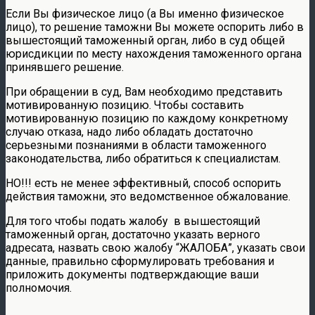
Если Вы физическое лицо (а Вы именно физическое
лицо), то решение таможни Вы можете оспорить либо в
вышестоящий таможенный орган, либо в суд общей
юрисдикции по месту нахождения таможенного органа
принявшего решение.
При обращении в суд, Вам необходимо представить
мотивированную позицию. Чтобы составить
мотивированную позицию по каждому конкретному
случаю отказа, надо либо обладать достаточно
серьезными познаниями в области таможенного
законодательства, либо обратиться к специалистам.
НО!!! есть не менее эффективный, способ оспорить
действия таможни, это ведомственное обжалование.
Для того чтобы подать жалобу в вышестоящий
таможенный орган, достаточно указать верного
адресата, назвать свою жалобу “ЖАЛОБА”, указать свои
данные, правильно сформулировать требования и
приложить документы подтверждающие ваши
полномочия.