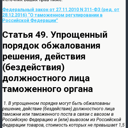
Федеральный закон от 27.11.2010 N 311-ФЗ (ред. от
28.12.2016) “О таможенном регулировании в
Российской Федерации”
Статья 49. Упрощенный
порядок обжалования
решения, действия
(бездействия)
должностного лица
таможенного органа
1. В упрощенном порядке могут быть обжалованы
решение, действие (бездействие) должностного лица
таможни или таможенного поста в связи с ввозом в
Российскую Федерацию и (или) вывозом из Российской
Федерации товаров, стоимость которых не превышает 1,5