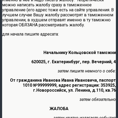
можно написать жалобу сразу в таможенное
управление (его адрес тоже есть на сайте управления. В
лучшем случае Вашу жалобу рассмотрят в таможенном
управлении, в худшем отправят именно в ту таможню
которая ОБЯЗАНА рассматривать жалобу.
для начала пишите адресата:
Начальнику Кольцовской таможни
620025, г. Екатеринбург, пер. Вечерний, 4
затем пишите немного о себе:
От гражданина Иванова Ивана Ивановича, паспорт
1010 №99999999, адрес регистрации: 353925,
г.Новороссийск, ул. Ленина, д.110, кв.76
затем обязательно
ЖАЛОБА
затем кратко излагаете события