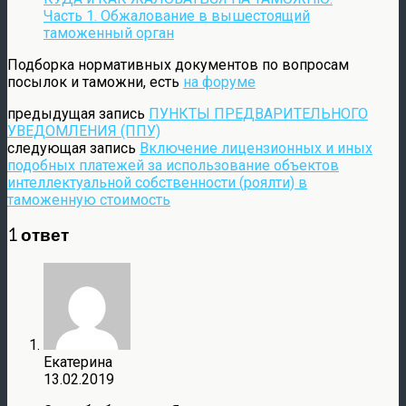
Часть 1. Обжалование в вышестоящий
таможенный орган
Подборка нормативных документов по вопросам
посылок и таможни, есть
на форуме
предыдущая запись
ПУНКТЫ ПРЕДВАРИТЕЛЬНОГО
УВЕДОМЛЕНИЯ (ППУ)
следующая запись
Включение лицензионных и иных
подобных платежей за использование объектов
интеллектуальной собственности (роялти) в
таможенную стоимость
1 ответ
Екатерина
13.02.2019