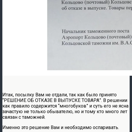
Итак, посылку Вам не отдали, так как было принято
“РЕШЕНИЕ ОБ ОТКАЗЕ В ВЫПУСКЕ ТОВАРА”. В решении
как правило содержится “многобуков” и суть его не ясна
зачастую не только обывателю, но и тому кто много лет
связан с таможней.
Именно это решение Вам и необходимо оспаривать.