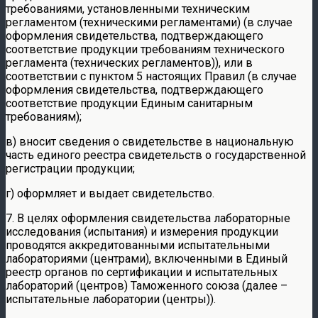
требованиями, установленными техническим
регламентом (техническими регламентами) (в случае
оформления свидетельства, подтверждающего
соответствие продукции требованиям технического
регламента (технических регламентов)), или в
соответствии с пунктом 5 настоящих Правил (в случае
оформления свидетельства, подтверждающего
соответствие продукции Единым санитарным
требованиям);
в) вносит сведения о свидетельстве в национальную
часть единого реестра свидетельств о государственной
регистрации продукции;
г) оформляет и выдает свидетельство.
7. В целях оформления свидетельства лабораторные
исследования (испытания) и измерения продукции
проводятся аккредитованными испытательными
лабораториями (центрами), включенными в Единый
реестр органов по сертификации и испытательных
лабораторий (центров) Таможенного союза (далее –
испытательные лаборатории (центры)).