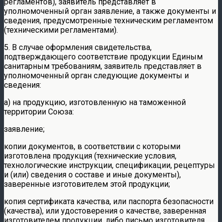
регламентов), заявитель представляет в
уполномоченный орган заявление, а также документы и
сведения, предусмотренные техническим регламентом
(техническими регламентами).
5. В случае оформления свидетельства,
подтверждающего соответствие продукции Единым
санитарным требованиям, заявитель представляет в
уполномоченный орган следующие документы и
сведения:
а) на продукцию, изготовленную на таможенной
территории Союза:
заявление;
копии документов, в соответствии с которыми
изготовлена продукция (технические условия,
технологические инструкции, спецификации, рецептуры
и (или) сведения о составе и иные документы),
заверенные изготовителем этой продукции;
копия сертификата качества, или паспорта безопасности
(качества), или удостоверения о качестве, заверенная
изготовителем продукции, либо письмо изготовителя