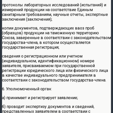
протоколы лабораторных исследований (испытаний) и
измерений продукции на соответствие Единым
санитарным требованиям, научные отчеты, экспертные
заключения (заключения);
копии документов, подтверждающих ввоз проб
(образцов) продукции на таможенную территорию
Союза, заверенные в соответствии с законодательством
государства-члена, в котором осуществляется
государственная регистрация;
сведения о регистрационном или учетном
(индивидуальном, идентификационном) номере
заявителя, присваиваемом при государственной
регистрации юридического лица или физического лица
в качестве индивидуального предпринимателя в
соответствии с законодательством государства-члена.
6. Уполномоченный орган:
а) принимает и регистрирует заявление;
б) проводит экспертизу документов и сведений,
представленных заявителем в соответствии с