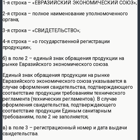
1-я строка – «ЕВРАЗИЙСКИЙ ЭКОНОМИЧЕСКИЙ СОЮЗ»;
2-я строка – полное наименование уполномоченного
органа;
3-я строка – «СВИДЕТЕЛЬСТВО»;
4-я строка – «о государственной регистрации
продукции»;
б) в поле 2 – единый знак обращения продукции на
рынке Евразийского экономического союза.
Единый знак обращения продукции на рынке
Евразийского экономического союза указывается в
случае оформления свидетельства, подтверждающего
соответствие продукции требованиям технического
регламента (технических регламентов). В случае
оформления свидетельства, подтверждающего
соответствие продукции Единым санитарным
требованиям, поле 2 не заполняется;
в) в поле 3 – регистрационный номер и дата выдачи
свидетельства.