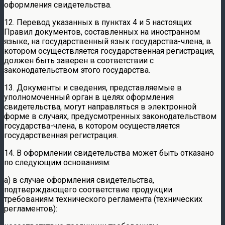
оформления свидетельства.
12. Перевод указанных в пунктах 4 и 5 настоящих
Правил документов, составленных на иностранном
языке, на государственный язык государства-члена, в
котором осуществляется государственная регистрация,
должен быть заверен в соответствии с
законодательством этого государства.
13. Документы и сведения, представляемые в
уполномоченный орган в целях оформления
свидетельства, могут направляться в электронной
форме в случаях, предусмотренных законодательством
государства-члена, в котором осуществляется
государственная регистрация.
14. В оформлении свидетельства может быть отказано
по следующим основаниям:
а) в случае оформления свидетельства,
подтверждающего соответствие продукции
требованиям технического регламента (технических
регламентов):