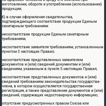
изготовлении, обороте и употреблении (использовании)
продукции;
б) в случае оформления свидетельства,
подтверждающего соответствие продукции Единым
санитарным требованиям:
несоответствие продукции Единым санитарным
требованиям;
несоответствие заявителя требованиям, установленным
пунктом 3 настоящих Правил;
несоответствие представленных заявителем
документов и (или) сведений документам и (или)
сведениям, указанным в пункте 5 настоящих Правил;
несоответствие представленных документов и (или)
сведений требованиям законодательства государства-
члена, в котором осуществляется государственная
регистрация, а также представление документов и (или)
сведений, содержащих недостоверную информацию;
отсутствие предусмотренных правом Союза или