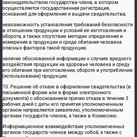
законодательством государства-члена, в котором
осуществляется государственная регистрация,
оснований для оформления и выдачи свидетельства;
невозможность установления требований безопасности
в отношении продукции и условий ее изготовления и
оборота, а также отсутствие методик определения и
измерения в продукции и среде обитания человека
опасных факторов такой продукции;
наличие обоснованной информации о случаях вредного
воздействия продукции на здоровье человека и среду
его обитания при изготовлении, обороте и употреблении
(использовании) продукции.
15. Решение об отказе в оформлении свидетельства (в
письменной форме или в форме электронного
документа) с обоснованием причин отказа в течение 3
рабочих дней с даты его принятия уполномоченным
органом направляется заявителю, уполномоченным
органам государств-членов, а также в Комиссию.
Информационное взаимодействие уполномоченных
органов государств-членов между собой, а также с