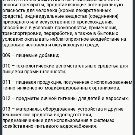
основе препараты, представляющие потенциальную
опасность для человека (кроме лекарственных
средств), индивидуальные вещества (соединения)
природного или искусственного происхождения,
способные в условиях производства, применения,
транспортировки, переработки, а также в бытовых
условиях оказывать неблагоприятное воздействие на
здоровье человека и окружающую среду;
009 – пищевые добавки;
010 – технологические вспомогательные средства для
пищевой промышленности;
011 – пищевая продукция, полученная с использованием
генно-инженерно-модифицированных организмов;
012 – предметы личной гигиены для детей и взрослых;
013 – материалы, оборудование, устройства и другие
технические средства водоподготовки,
предназначенные для использования в системах
хозяйственно-питьевого водоснабжения;