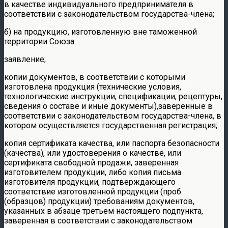
в качестве индивидуального предпринимателя в
соответствии с законодательством государства-члена;
б) на продукцию, изготовленную вне таможенной
территории Союза:
заявление;
копии документов, в соответствии с которыми
изготовлена продукция (технические условия,
технологические инструкции, спецификации, рецептуры,
сведения о составе и иные документы),заверенные в
соответствии с законодательством государства-члена, в
котором осуществляется государственная регистрация;
копия сертификата качества, или паспорта безопасности
(качества), или удостоверения о качестве, или
сертификата свободной продажи, заверенная
изготовителем продукции, либо копия письма
изготовителя продукции, подтверждающего
соответствие изготовленной продукции (проб
(образцов) продукции) требованиям документов,
указанных в абзаце третьем настоящего подпункта,
заверенная в соответствии с законодательством