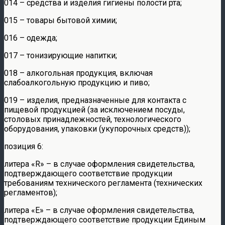
014 – средства и изделия гигиены полости рта;
015 – товары бытовой химии;
016 – одежда;
017 – тонизирующие напитки;
018 – алкогольная продукция, включая
слабоалкогольную продукцию и пиво;
019 – изделия, предназначенные для контакта с
пищевой продукцией (за исключением посуды,
столовых принадлежностей, технологического
оборудования, упаковки (укупорочных средств));
позиция 6:
литера «R» – в случае оформления свидетельства,
подтверждающего соответствие продукции
требованиям технического регламента (технических
регламентов);
литера «Е» – в случае оформления свидетельства,
подтверждающего соответствие продукции Единым