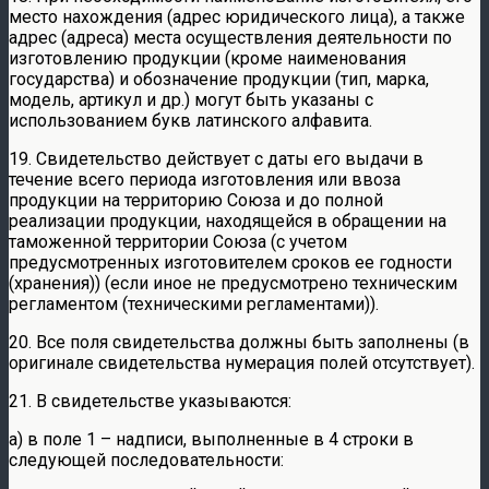
место нахождения (адрес юридического лица), а также
адрес (адреса) места осуществления деятельности по
изготовлению продукции (кроме наименования
государства) и обозначение продукции (тип, марка,
модель, артикул и др.) могут быть указаны с
использованием букв латинского алфавита.
19. Свидетельство действует с даты его выдачи в
течение всего периода изготовления или ввоза
продукции на территорию Союза и до полной
реализации продукции, находящейся в обращении на
таможенной территории Союза (с учетом
предусмотренных изготовителем сроков ее годности
(хранения)) (если иное не предусмотрено техническим
регламентом (техническими регламентами)).
20. Все поля свидетельства должны быть заполнены (в
оригинале свидетельства нумерация полей отсутствует).
21. В свидетельстве указываются:
а) в поле 1 – надписи, выполненные в 4 строки в
следующей последовательности: