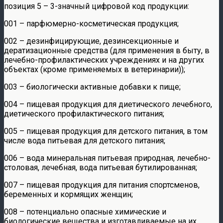
позиция 5 – 3-значный цифровой код продукции:
001 – парфюмерно-косметическая продукция;
002 – дезинфицирующие, дезинсекционные и
дератизационные средства (для применения в быту, в
лечебно-профилактических учреждениях и на других
объектах (кроме применяемых в ветеринарии));
003 – биологически активные добавки к пище;
004 – пищевая продукция для диетического лечебного,
диетического профилактического питания;
005 – пищевая продукция для детского питания, в том
числе вода питьевая для детского питания;
006 – вода минеральная питьевая природная, лечебно-
столовая, лечебная, вода питьевая бутилированная;
007 – пищевая продукция для питания спортсменов,
беременных и кормящих женщин;
008 – потенциально опасные химические и
биологические вещества и изготавливаемые на их