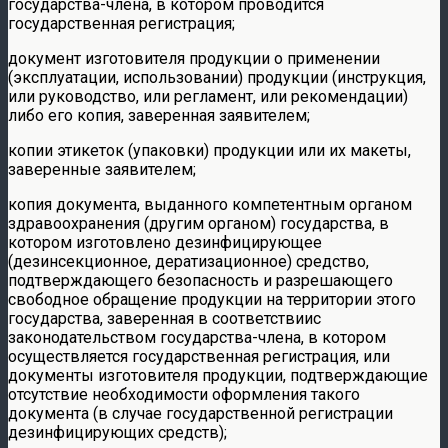
государства-члена, в котором проводится
государственная регистрация;
документ изготовителя продукции о применении
(эксплуатации, использовании) продукции (инструкция,
или руководство, или регламент, или рекомендации)
либо его копия, заверенная заявителем;
копии этикеток (упаковки) продукции или их макеты,
заверенные заявителем;
копия документа, выданного компетентным органом
здравоохранения (другим органом) государства, в
котором изготовлено дезинфицирующее
(дезинсекционное, дератизационное) средство,
подтверждающего безопасность и разрешающего
свободное обращение продукции на территории этого
государства, заверенная в соответствиис
законодательством государства-члена, в котором
осуществляется государственная регистрация, или
документы изготовителя продукции, подтверждающие
отсутствие необходимости оформления такого
документа (в случае государственной регистрации
дезинфицирующих средств);