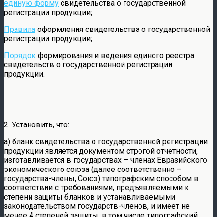
единую форму
свидетельства о государственной
регистрации продукции;
Правила
оформления свидетельства о государственной
регистрации продукции;
Порядок
формирования и ведения единого реестра
свидетельств о государственной регистрации
продукции.
2. Установить, что:
а) бланк свидетельства о государственной регистрации
продукции является документом строгой отчетности,
изготавливается в государствах – членах Евразийского
экономического союза (далее соответственно –
государства-члены, Союз) типографским способом в
соответствии с требованиями, предъявляемыми к
степени защиты бланков и устанавливаемыми
законодательством государств-членов, и имеет не
менее 4 степеней защиты, в том числе типографский