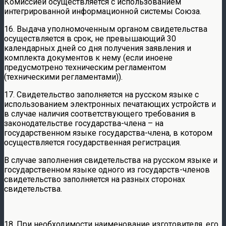
Комиссией осуществляется с использованием
интегрированной информационной системы Союза.
16. Выдача уполномоченным органом свидетельства
осуществляется в срок, не превышающий 30
календарных дней со дня получения заявления и
комплекта документов к нему (если иноене
предусмотрено техническим регламентом
(техническими регламентами)).
17. Свидетельство заполняется на русском языке с
использованием электронных печатающих устройств и
в случае наличия соответствующего требования в
законодательстве государства-члена – на
государственном языке государства-члена, в котором
осуществляется государственная регистрация.
В случае заполнения свидетельства на русском языке и
государственном языке одного из государств-членов
свидетельство заполняется на разных сторонах
свидетельства.
18. При необходимости наименование изготовителя, его