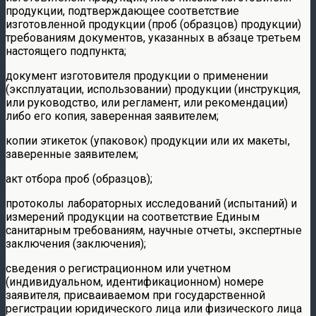
продукции, подтверждающее соответствие
изготовленной продукции (проб (образцов) продукции)
требованиям документов, указанных в абзаце третьем
настоящего подпункта;
документ изготовителя продукции о применении
(эксплуатации, использовании) продукции (инструкция,
или руководство, или регламент, или рекомендации)
либо его копия, заверенная заявителем;
копии этикеток (упаковок) продукции или их макеты,
заверенные заявителем;
акт отбора проб (образцов);
протоколы лабораторных исследований (испытаний) и
измерений продукции на соответствие Единым
санитарным требованиям, научные отчеты, экспертные
заключения (заключения);
сведения о регистрационном или учетном
(индивидуальном, идентификационном) номере
заявителя, присваиваемом при государственной
регистрации юридического лица или физического лица