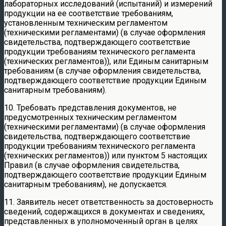
лабораторных исследований (испытаний) и измерений
продукции на ее соответствие требованиям,
установленным техническим регламентом
(техническими регламентами) (в случае оформления
свидетельства, подтверждающего соответствие
продукции требованиям технического регламента
(технических регламентов)), или Единым санитарным
требованиям (в случае оформления свидетельства,
подтверждающего соответствие продукции Единым
санитарным требованиям).
10. Требовать представления документов, не
предусмотренных техническим регламентом
(техническими регламентами) (в случае оформления
свидетельства, подтверждающего соответствие
продукции требованиям технического регламента
(технических регламентов)) или пунктом 5 настоящих
Правил (в случае оформления свидетельства,
подтверждающего соответствие продукции Единым
санитарным требованиям), не допускается.
11. Заявитель несет ответственность за достоверность
сведений, содержащихся в документах и сведениях,
представленных в уполномоченный орган в целях